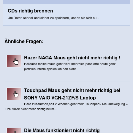
CDs richtig brennen
Um Daten schnell und sicher zu speichern, lassen sie sich au...
Ähnliche Fragen:
Razer NAGA Maus geht nicht mehr richtig !
Halloalso meine maus geht nicht mehrdies passierte heute ganz
plötzlichunterm spielen,ich hab nicht...
Touchpad Maus geht nicht mehr richtig bei
SONY VAIO VGN-21ZF/S Laptop
Hallo zusammen,seit 2 Wochen geht mein Touchpad / Mausbewegung +
Draufklick nicht mehr richtig bei m...
Die Maus funktioniert nicht richtig