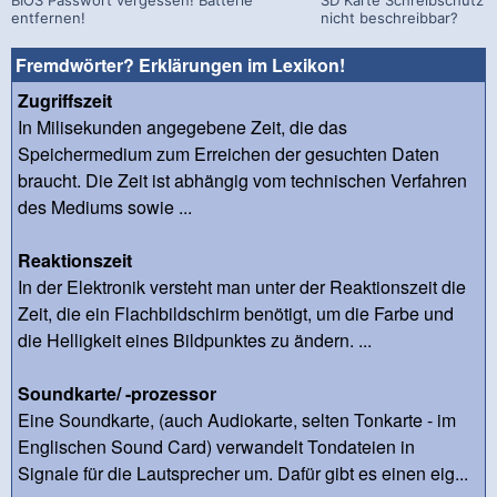
entfernen!
nicht beschreibbar?
Fremdwörter? Erklärungen im Lexikon!
Zugriffszeit
In Milisekunden angegebene Zeit, die das
Speichermedium zum Erreichen der gesuchten Daten
braucht. Die Zeit ist abhängig vom technischen Verfahren
des Mediums sowie ...
Reaktionszeit
In der Elektronik versteht man unter der Reaktionszeit die
Zeit, die ein Flachbildschirm benötigt, um die Farbe und
die Helligkeit eines Bildpunktes zu ändern. ...
Soundkarte/ -prozessor
Eine Soundkarte, (auch Audiokarte, selten Tonkarte - im
Englischen Sound Card) verwandelt Tondateien in
Signale für die Lautsprecher um. Dafür gibt es einen eig...