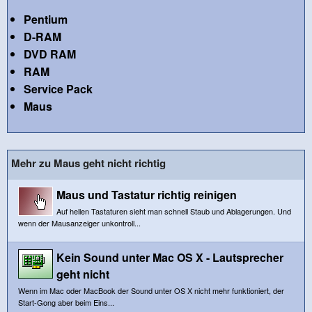
Pentium
D-RAM
DVD RAM
RAM
Service Pack
Maus
Mehr zu Maus geht nicht richtig
Maus und Tastatur richtig reinigen
Auf hellen Tastaturen sieht man schnell Staub und Ablagerungen. Und
wenn der Mausanzeiger unkontroll...
Kein Sound unter Mac OS X - Lautsprecher
geht nicht
Wenn im Mac oder MacBook der Sound unter OS X nicht mehr funktioniert, der
Start-Gong aber beim Eins...