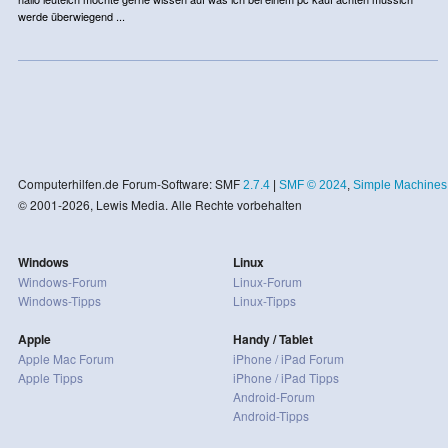
werde überwiegend ...
Computerhilfen.de Forum-Software: SMF
2.7.4
|
SMF © 2024
,
Simple Machines
© 2001-2026, Lewis Media. Alle Rechte vorbehalten
Windows
Linux
Windows-Forum
Linux-Forum
Windows-Tipps
Linux-Tipps
Apple
Handy / Tablet
Apple Mac Forum
iPhone / iPad Forum
Apple Tipps
iPhone / iPad Tipps
Android-Forum
Android-Tipps