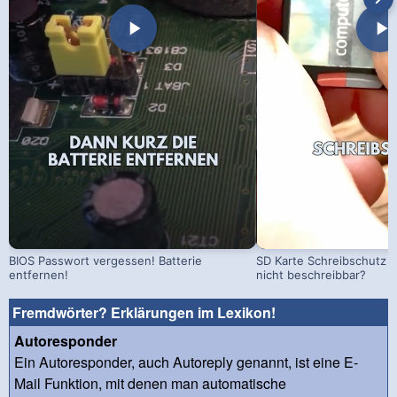
BIOS Passwort vergessen! Batterie
SD Karte Schreibschutz a
entfernen!
nicht beschreibbar?
Fremdwörter? Erklärungen im Lexikon!
Autoresponder
Ein Autoresponder, auch Autoreply genannt, ist eine E-
Mail Funktion, mit denen man automatische