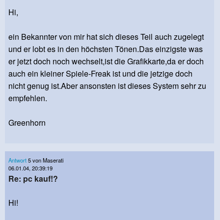
Hi,
ein Bekannter von mir hat sich dieses Teil auch zugelegt
und er lobt es in den höchsten Tönen.Das einzigste was
er jetzt doch noch wechselt,ist die Grafikkarte,da er doch
auch ein kleiner Spiele-Freak ist und die jetzige doch
nicht genug ist.Aber ansonsten ist dieses System sehr zu
empfehlen.
Greenhorn
Antwort
5 von Maserati
06.01.04, 20:39:19
Re: pc kauf!?
Hi!