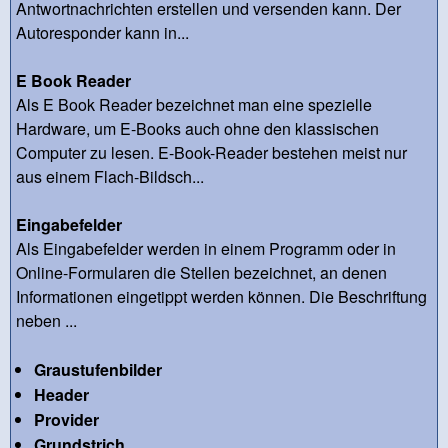
Antwortnachrichten erstellen und versenden kann. Der
Autoresponder kann in...
E Book Reader
Als E Book Reader bezeichnet man eine spezielle
Hardware, um E-Books auch ohne den klassischen
Computer zu lesen. E-Book-Reader bestehen meist nur
aus einem Flach-Bildsch...
Eingabefelder
Als Eingabefelder werden in einem Programm oder in
Online-Formularen die Stellen bezeichnet, an denen
Informationen eingetippt werden können. Die Beschriftung
neben ...
Graustufenbilder
Header
Provider
Grundstrich