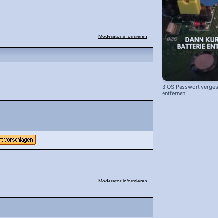
Moderator informieren
BIOS Passwort vergess
entfernen!
Moderator informieren