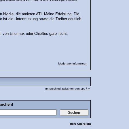
en Nvidia, die anderen ATI. Meine Erfahrung: Die
 ist die Unterstützung sowie die Treiber deutlich
l von Enermax oder Chieftec ganz recht.
Moderator informieren
unterschied zwischen den cpu? »
suchen!
Hilfe Übersicht