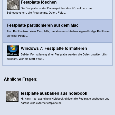
Festplatte löschen
Die Festplatte ist der Datenspeicher des PC, auf dem das
Betriebssystem, alle Programme, Daten, Foto...
Festplatte partitionieren auf dem Mac
Zum Partitionieren einer Festplatte, um also verschiedene eigenständige Partitionen
auf einer Festp...
Windows 7: Festplatte formatieren
Bei der Formatierung einer Festplatte werden alle Daten unwiderruflich
gelöscht. Wer die Start-Fest...
Ähnliche Fragen:
festplatte ausbauen aus notebook
Hi, kann man aus einem Notebook einfach die Festplatte ausbauen und
daraus eine externe festplatte m...