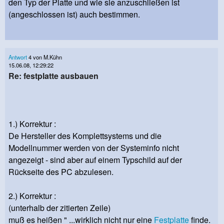
den Typ der Platte und wie sie anzuschließen ist
(angeschlossen ist) auch bestimmen.
Antwort
4 von M.Kühn
15.06.08, 12:29:22
Re: festplatte ausbauen
1.) Korrektur :
De Hersteller des Komplettsystems und die
Modellnummer werden von der Systeminfo nicht
angezeigt - sind aber auf einem Typschild auf der
Rückseite des PC abzulesen.
2.) Korrektur :
(unterhalb der zitierten Zeile)
muß es heißen " ...wirklich nicht nur eine
Festplatte
finde.