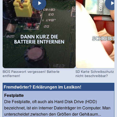
BIOS Passwort vergessen! Batterie
SD Karte Schreibschutz a
entfernen!
nicht beschreibbar?
Fremdwörter? Erklärungen im Lexikon!
Festplatte
Die Festplatte, oft auch als Hard Disk Drive (HDD)
bezeichnet, ist ein interner Datenträger im Computer. Man
unterscheidet zwischen den Größen der Geh&aum...