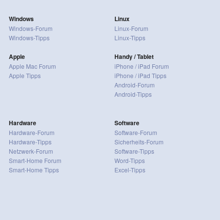
Windows
Linux
Windows-Forum
Linux-Forum
Windows-Tipps
Linux-Tipps
Apple
Handy / Tablet
Apple Mac Forum
iPhone / iPad Forum
Apple Tipps
iPhone / iPad Tipps
Android-Forum
Android-Tipps
Hardware
Software
Hardware-Forum
Software-Forum
Hardware-Tipps
Sicherheits-Forum
Netzwerk-Forum
Software-Tipps
Smart-Home Forum
Word-Tipps
Smart-Home Tipps
Excel-Tipps