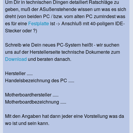
Um Dir in technischen Dingen detailiert Ratschläge zu
geben, muß der ASußenstehende wissen um was es sich
dreht (von beiden PC / bzw. vom alten PC zumindest was
es für eine
Festplatte
ist -> Anschluß mit 40-poligem IDE-
Stecker oder ?)
Schreib wie Dein neues PC-System heißt - wir suchen
uns auf der Herstellerseite technische Dokumente zum
Download
und beraten danach.
Hersteller .....
Handelsbezeichnung des PC .....
Motherboardhersteller .....
Motherboardbezeichnung .....
Mit den Angaben hat dann jeder eine Vorstellung was da
wo ist und sein kann.