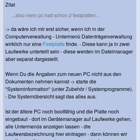
Zitat
...also mein pc hatt schon 2 festplatten...
-> da wäre ich mir erst sicher, wenn ich in der
Computerverwaltung - Untermenü Datenträgerverwaltung
wirklich nur eine
Festplatte
finde. - Diese kann ja in zwei
Laufwerke unterteilt sein - diese werden im Dateimanager
aber separat dargestellt.
Wenn Du die Angaben zum neuen PC nicht aus den
Dokumenten nehmen kannst -> starte die
"Systeminformation" (unter Zubehör / Systemprogramme).
- Die Systemübersicht sagt das alles aus.
Ist der ältere PC noch bootfähig und die Platte noch
eingebaut - dort im Gerätemanager auf Laufwerke gehen,
alle Untermenüs anzeigen lassen - die
Laufwersbezeichnung hier eintragen - dann können wir