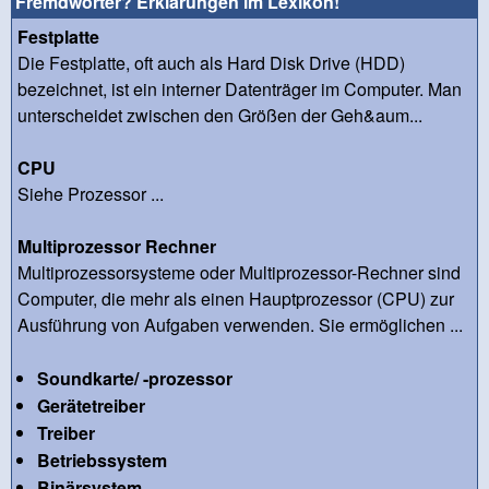
Fremdwörter? Erklärungen im Lexikon!
Festplatte
Die Festplatte, oft auch als Hard Disk Drive (HDD)
bezeichnet, ist ein interner Datenträger im Computer. Man
unterscheidet zwischen den Größen der Geh&aum...
CPU
Siehe Prozessor ...
Multiprozessor Rechner
Multiprozessorsysteme oder Multiprozessor-Rechner sind
Computer, die mehr als einen Hauptprozessor (CPU) zur
Ausführung von Aufgaben verwenden. Sie ermöglichen ...
Soundkarte/ -prozessor
Gerätetreiber
Treiber
Betriebssystem
Binärsystem