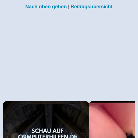
Nach oben gehen
|
Beitragsübersicht