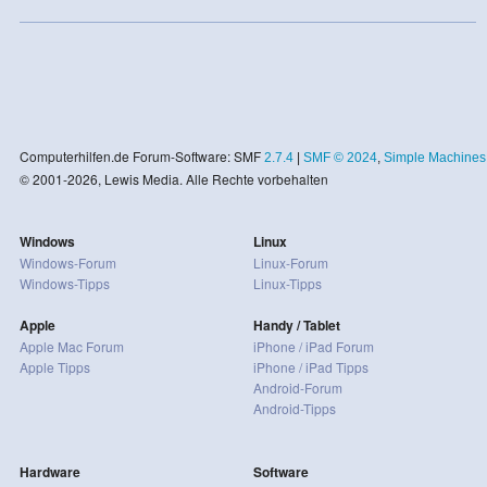
Computerhilfen.de Forum-Software: SMF
2.7.4
|
SMF © 2024
,
Simple Machines
© 2001-2026, Lewis Media. Alle Rechte vorbehalten
Windows
Linux
Windows-Forum
Linux-Forum
Windows-Tipps
Linux-Tipps
Apple
Handy / Tablet
Apple Mac Forum
iPhone / iPad Forum
Apple Tipps
iPhone / iPad Tipps
Android-Forum
Android-Tipps
Hardware
Software