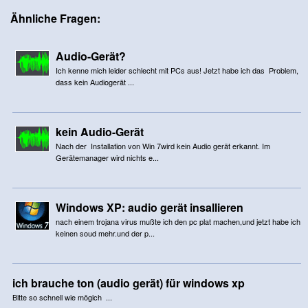
Ähnliche Fragen:
Audio-Gerät?
Ich kenne mich leider schlecht mit PCs aus! Jetzt habe ich das Problem,
dass kein Audiogerät ...
kein Audio-Gerät
Nach der Installation von Win 7wird kein Audio gerät erkannt. Im
Gerätemanager wird nichts e...
Windows XP: audio gerät insallieren
nach einem trojana virus mußte ich den pc plat machen,und jetzt habe ich
keinen soud mehr.und der p...
ich brauche ton (audio gerät) für windows xp
Bitte so schnell wie möglch ...