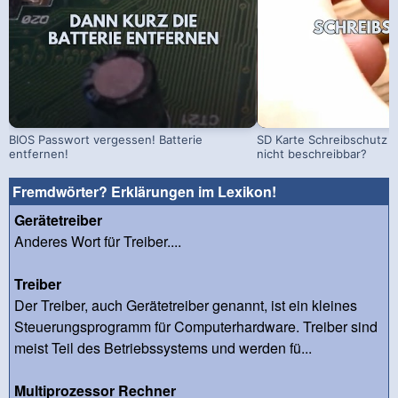
BIOS Passwort vergessen! Batterie
SD Karte Schreibschutz a
entfernen!
nicht beschreibbar?
Fremdwörter? Erklärungen im Lexikon!
Gerätetreiber
Anderes Wort für Treiber....
Treiber
Der Treiber, auch Gerätetreiber genannt, ist ein kleines
Steuerungsprogramm für Computerhardware. Treiber sind
meist Teil des Betriebssystems und werden fü...
Multiprozessor Rechner