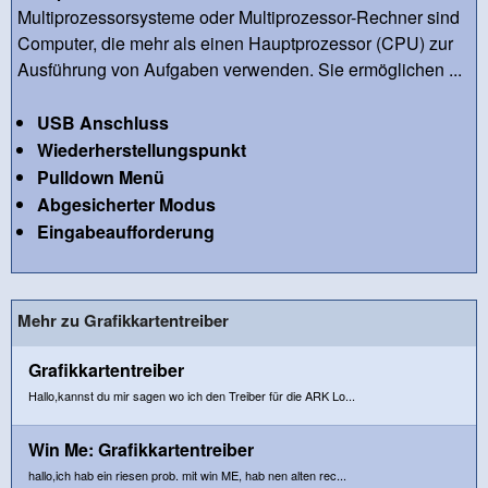
Multiprozessorsysteme oder Multiprozessor-Rechner sind
Computer, die mehr als einen Hauptprozessor (CPU) zur
Ausführung von Aufgaben verwenden. Sie ermöglichen ...
USB Anschluss
Wiederherstellungspunkt
Pulldown Menü
Abgesicherter Modus
Eingabeaufforderung
Mehr zu Grafikkartentreiber
Grafikkartentreiber
Hallo,kannst du mir sagen wo ich den Treiber für die ARK Lo...
Win Me: Grafikkartentreiber
hallo,ich hab ein riesen prob. mit win ME, hab nen alten rec...