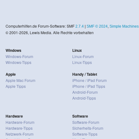
Computerhilfen.de Forum-Software: SMF
2.7.4
|
SMF © 2024
,
Simple Machines
© 2001-2026, Lewis Media. Alle Rechte vorbehalten
Windows
Linux
Windows-Forum
Linux-Forum
Windows-Tipps
Linux-Tipps
Apple
Handy / Tablet
Apple Mac Forum
iPhone / iPad Forum
Apple Tipps
iPhone / iPad Tipps
Android-Forum
Android-Tipps
Hardware
Software
Hardware-Forum
Software-Forum
Hardware-Tipps
Sicherheits-Forum
Netzwerk-Forum
Software-Tipps