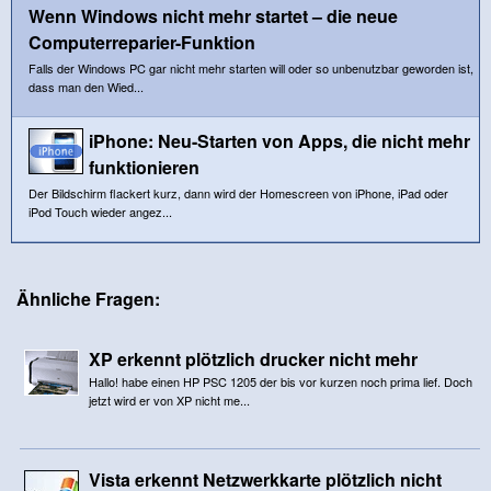
Wenn Windows nicht mehr startet – die neue
Computerreparier-Funktion
Falls der Windows PC gar nicht mehr starten will oder so unbenutzbar geworden ist,
dass man den Wied...
iPhone: Neu-Starten von Apps, die nicht mehr
funktionieren
Der Bildschirm flackert kurz, dann wird der Homescreen von iPhone, iPad oder
iPod Touch wieder angez...
Ähnliche Fragen:
XP erkennt plötzlich drucker nicht mehr
Hallo! habe einen HP PSC 1205 der bis vor kurzen noch prima lief. Doch
jetzt wird er von XP nicht me...
Vista erkennt Netzwerkkarte plötzlich nicht