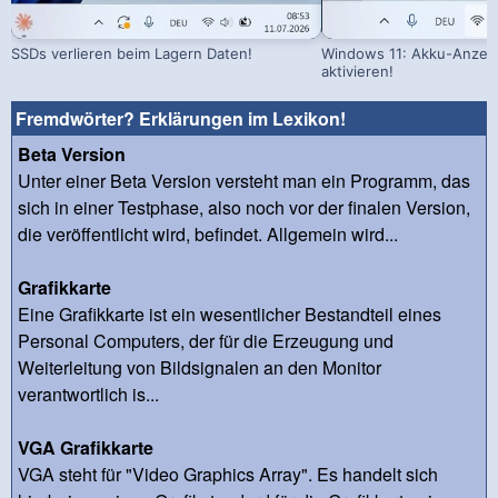
SSDs verlieren beim Lagern Daten!
Windows 11: Akku-Anzeig
aktivieren!
Fremdwörter? Erklärungen im Lexikon!
Beta Version
Unter einer Beta Version versteht man ein Programm, das
sich in einer Testphase, also noch vor der finalen Version,
die veröffentlicht wird, befindet. Allgemein wird...
Grafikkarte
Eine Grafikkarte ist ein wesentlicher Bestandteil eines
Personal Computers, der für die Erzeugung und
Weiterleitung von Bildsignalen an den Monitor
verantwortlich is...
VGA Grafikkarte
VGA steht für "Video Graphics Array". Es handelt sich