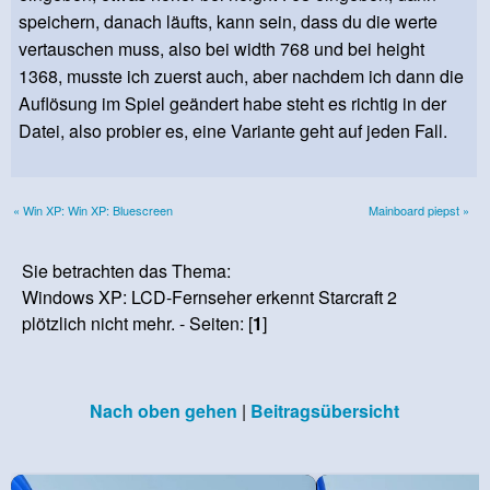
speichern, danach läufts, kann sein, dass du die werte
vertauschen muss, also bei width 768 und bei height
1368, musste ich zuerst auch, aber nachdem ich dann die
Auflösung im Spiel geändert habe steht es richtig in der
Datei, also probier es, eine Variante geht auf jeden Fall.
« Win XP: Win XP: Bluescreen
Mainboard piepst »
Sie betrachten das Thema:
Windows XP: LCD-Fernseher erkennt Starcraft 2
plötzlich nicht mehr. - Seiten: [
1
]
Nach oben gehen
|
Beitragsübersicht