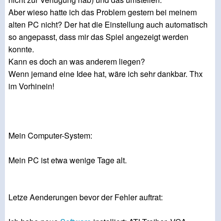
Aber wieso hatte ich das Problem gestern bei meinem
alten PC nicht? Der hat die Einstellung auch automatisch
so angepasst, dass mir das Spiel angezeigt werden
konnte.
Kann es doch an was anderem liegen?
Wenn jemand eine Idee hat, wäre ich sehr dankbar. Thx
im Vorhinein!
Mein Computer-System:
Mein PC ist etwa wenige Tage alt.
Letze Aenderungen bevor der Fehler auftrat: