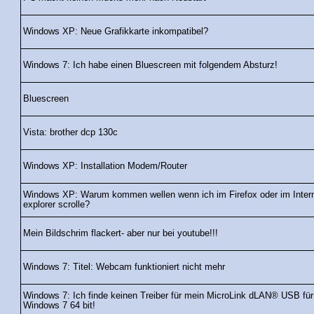
Windows XP: Neue Grafikkarte inkompatibel?
Windows 7: Ich habe einen Bluescreen mit folgendem Absturz!
Bluescreen
Vista: brother dcp 130c
Windows XP: Installation Modem/Router
Windows XP: Warum kommen wellen wenn ich im Firefox oder im Inter
explorer scrolle?
Mein Bildschrim flackert- aber nur bei youtube!!!
Windows 7: Titel: Webcam funktioniert nicht mehr
Windows 7: Ich finde keinen Treiber für mein MicroLink dLAN® USB für
Windows 7 64 bit!