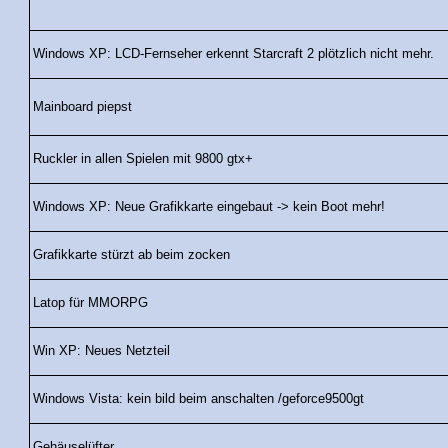
Windows XP: LCD-Fernseher erkennt Starcraft 2 plötzlich nicht mehr.
Mainboard piepst
Ruckler in allen Spielen mit 9800 gtx+
Windows XP: Neue Grafikkarte eingebaut -> kein Boot mehr!
Grafikkarte stürzt ab beim zocken
Latop für MMORPG
Win XP: Neues Netzteil
Windows Vista: kein bild beim anschalten /geforce9500gt
Gehäuselüfter