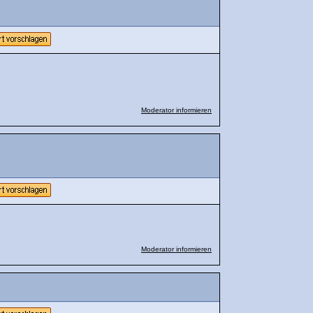
Moderator informieren
Moderator informieren