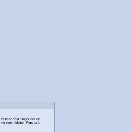
ch habe seid einiger Zeit ein
mit einem kleinen Fenster i...