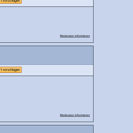
Moderator informieren
Moderator informieren