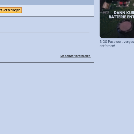
BIOS Passwort vergess
entfernen!
Moderator informieren