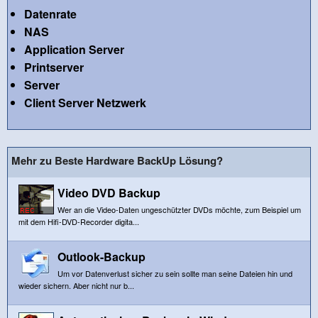
Datenrate
NAS
Application Server
Printserver
Server
Client Server Netzwerk
Mehr zu Beste Hardware BackUp Lösung?
Video DVD Backup
Wer an die Video-Daten ungeschützter DVDs möchte, zum Beispiel um
mit dem Hifi-DVD-Recorder digita...
Outlook-Backup
Um vor Datenverlust sicher zu sein sollte man seine Dateien hin und
wieder sichern. Aber nicht nur b...