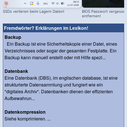
SSDs verlieren beim Lagern Daten!
BIOS Passwort vergessen!
entfernen!
Fremdwörter? Erklärungen im Lexikon!
Backup
Ein Backup ist eine Sicherheitskopie einer Datei, eines
Verzeichnisses oder sogar der gesamten Festplatte. Ein
Backup kann manuell erstellt oder mit Hilfe spezi...
Datenbank
Eine Datenbank (DBS), im englischen database, ist eine
strukturierte Datensammlung und fungiert wie ein
"digitales Archiv". Datenbanken dienen der effizienten
Aufbewahrun...
Datenkompression
Siehe komprimieren. ...