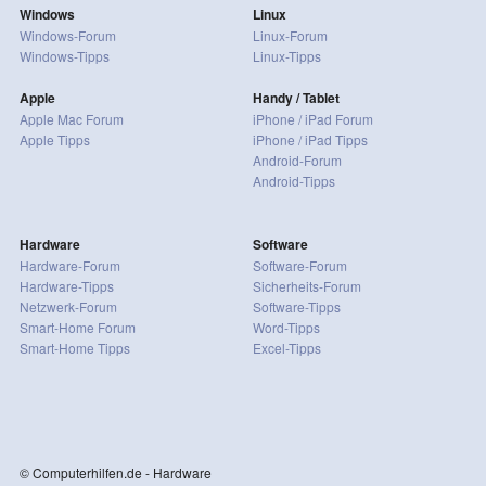
Windows
Linux
Windows-Forum
Linux-Forum
Windows-Tipps
Linux-Tipps
Apple
Handy / Tablet
Apple Mac Forum
iPhone / iPad Forum
Apple Tipps
iPhone / iPad Tipps
Android-Forum
Android-Tipps
Hardware
Software
Hardware-Forum
Software-Forum
Hardware-Tipps
Sicherheits-Forum
Netzwerk-Forum
Software-Tipps
Smart-Home Forum
Word-Tipps
Smart-Home Tipps
Excel-Tipps
© Computerhilfen.de - Hardware