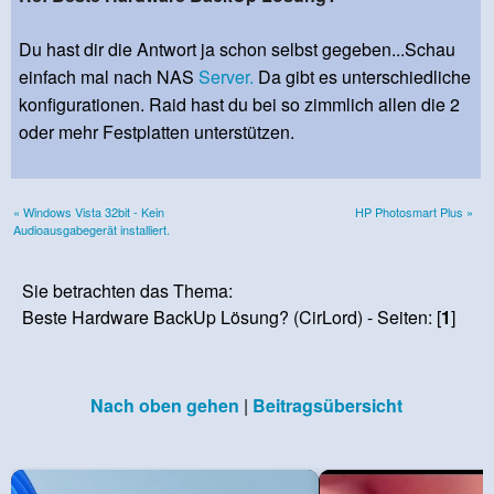
Du hast dir die Antwort ja schon selbst gegeben...Schau
einfach mal nach NAS
Server.
Da gibt es unterschiedliche
konfigurationen. Raid hast du bei so zimmlich allen die 2
oder mehr Festplatten unterstützen.
« Windows Vista 32bit - Kein
HP Photosmart Plus »
Audioausgabegerät installiert.
Sie betrachten das Thema:
Beste Hardware BackUp Lösung? (CirLord) - Seiten: [
1
]
Nach oben gehen
|
Beitragsübersicht