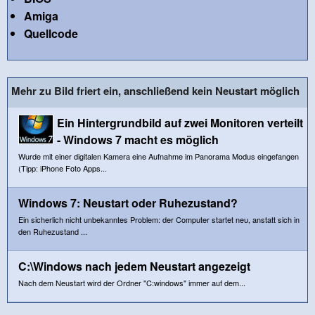
Amiga
Quellcode
Mehr zu Bild friert ein, anschließend kein Neustart möglich
Ein Hintergrundbild auf zwei Monitoren verteilt
- Windows 7 macht es möglich
Wurde mit einer digitalen Kamera eine Aufnahme im Panorama Modus eingefangen
(Tipp: iPhone Foto Apps...
Windows 7: Neustart oder Ruhezustand?
Ein sicherlich nicht unbekanntes Problem: der Computer startet neu, anstatt sich in
den Ruhezustand ...
C:\Windows nach jedem Neustart angezeigt
Nach dem Neustart wird der Ordner "C:windows" immer auf dem...