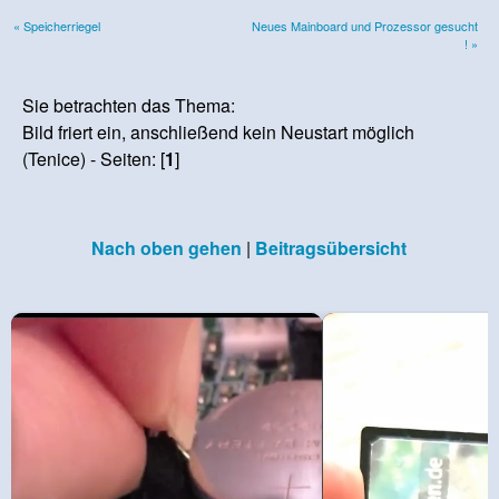
« Speicherriegel
Neues Mainboard und Prozessor gesucht
! »
Sie betrachten das Thema:
Bild friert ein, anschließend kein Neustart möglich
(Tenice) - Seiten: [
1
]
Nach oben gehen
|
Beitragsübersicht