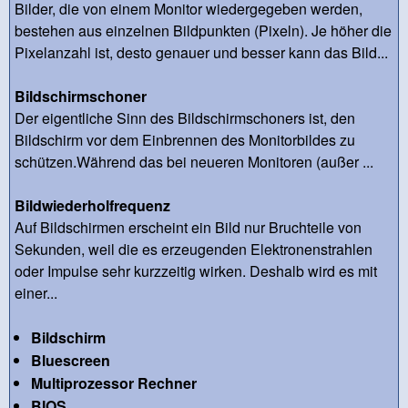
Bilder, die von einem Monitor wiedergegeben werden,
bestehen aus einzelnen Bildpunkten (Pixeln). Je höher die
Pixelanzahl ist, desto genauer und besser kann das Bild...
Bildschirmschoner
Der eigentliche Sinn des Bildschirmschoners ist, den
Bildschirm vor dem Einbrennen des Monitorbildes zu
schützen.Während das bei neueren Monitoren (außer ...
Bildwiederholfrequenz
Auf Bildschirmen erscheint ein Bild nur Bruchteile von
Sekunden, weil die es erzeugenden Elektronenstrahlen
oder Impulse sehr kurzzeitig wirken. Deshalb wird es mit
einer...
Bildschirm
Bluescreen
Multiprozessor Rechner
BIOS