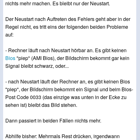
nichts mehr machen. Es bleibt nur der Neustart.
Der Neustart nach Auftreten des Fehlers geht aber in der
Regel nicht, es tritt eins der folgenden beiden Probleme
auf:
- Rechner läuft nach Neustart hörbar an. Es gibt keinen
Bios
"piep" (AMI Bios), der Bildschirm bekommt gar kein
Signal bleibt schwarz, oder...
- nach Neustart läuft der Rechner an, es gibt keinen Bios
"piep", der Bildschirm bekommt ein Signal und beim Bios-
Post Code 0033 (das einzige was unten in der Ecke zu
sehen ist) bleibt das Bild stehen.
Dann passiert in beiden Fällen nichts mehr.
Abhilfe bisher: Mehrmals Rest drücken, irgendwann