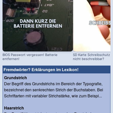
BIOS Passwort vergessen! Batterie
SD Karte Schreibschutz a
entfernen!
nicht beschreibbar?
Fremdwörter? Erklärungen im Lexikon!
Grundstrich
Der Begriff des Grundstrichs im Bereich der Typografie,
bezeichnet den senkrechten Strich der Buchstaben. Bei
Schriftarten mit variabler Strichstärke, wie zum Beispi...
Haarstrich