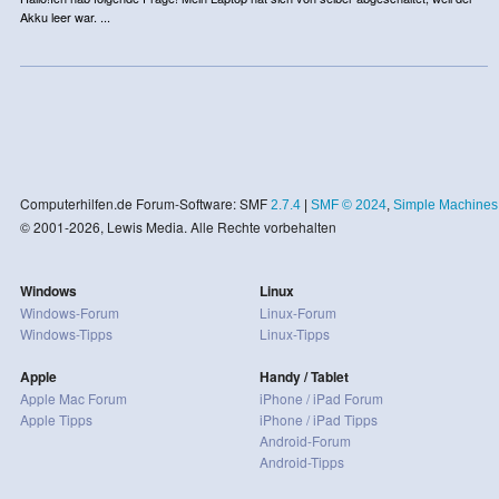
Akku leer war. ...
Computerhilfen.de Forum-Software: SMF
2.7.4
|
SMF © 2024
,
Simple Machines
© 2001-2026, Lewis Media. Alle Rechte vorbehalten
Windows
Linux
Windows-Forum
Linux-Forum
Windows-Tipps
Linux-Tipps
Apple
Handy / Tablet
Apple Mac Forum
iPhone / iPad Forum
Apple Tipps
iPhone / iPad Tipps
Android-Forum
Android-Tipps