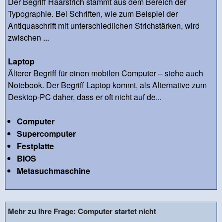
Der Begriff Haarstrich stammt aus dem Bereich der
Typographie. Bei Schriften, wie zum Beispiel der
Antiquaschrift mit unterschiedlichen Strichstärken, wird
zwischen ...
Laptop
Älterer Begriff für einen mobilen Computer – siehe auch
Notebook. Der Begriff Laptop kommt, als Alternative zum
Desktop-PC daher, dass er oft nicht auf de...
Computer
Supercomputer
Festplatte
BIOS
Metasuchmaschine
Mehr zu Ihre Frage: Computer startet nicht