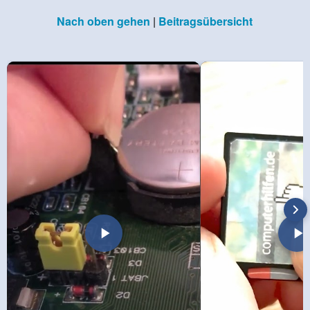
Nach oben gehen
|
Beitragsübersicht