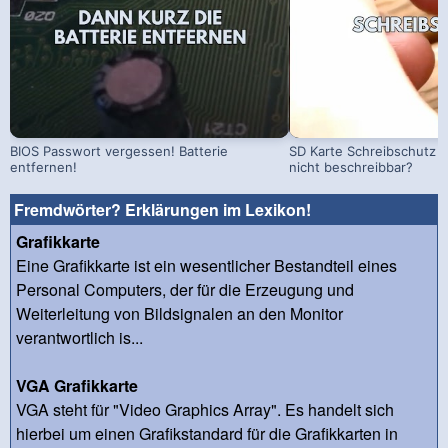
BIOS Passwort vergessen! Batterie
SD Karte Schreibschutz a
entfernen!
nicht beschreibbar?
Fremdwörter? Erklärungen im Lexikon!
Grafikkarte
Eine Grafikkarte ist ein wesentlicher Bestandteil eines
Personal Computers, der für die Erzeugung und
Weiterleitung von Bildsignalen an den Monitor
verantwortlich is...
VGA Grafikkarte
VGA steht für "Video Graphics Array". Es handelt sich
hierbei um einen Grafikstandard für die Grafikkarten in