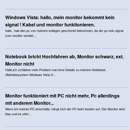
Windows Vista: hallo, mein monitor bekommt kein
signal ! Kabel und monitor funktionieren.
hallo , hab den pc von meinem kollegen geschenkt bekommen, da der pc kein signal
zum monitor sendet....
Notebook bricht Hochfahren ab, Monitor schwarz, ext.
Monitor nicht
Hallo,ich schildere mein Problem mal ohne Details zu meinem Notebook
(Betriebssystem Windows Vista H...
Monitor funktioniert mit PC nicht mehr, Pc allerdings
mit anderem Monitor...
Wenn ich meinen PC einschalte, hängt sich der PC beim booten auf. Der Monitor wird
blau und es steh...