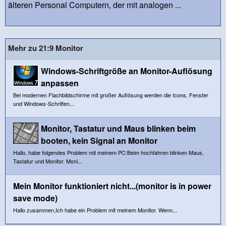
älteren Personal Computern, der mit analogen ...
Mehr zu 21:9 Monitor
Windows-Schriftgröße an Monitor-Auflösung
anpassen
Bei modernen Flachbildschirme mit großer Auflösung werden die Icons, Fenster
und Windows-Schriften...
Monitor, Tastatur und Maus blinken beim
booten, kein Signal an Monitor
Hallo, habe folgendes Problem mit meinem PC:Beim hochfahren blinken Maus,
Tastatur und Monitor. Moni...
Mein Monitor funktioniert nicht...(monitor is in power
save mode)
Hallo zusammen,Ich habe ein Problem mit meinem Monitor. Wenn...