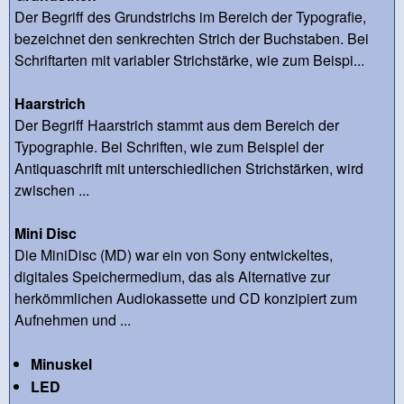
Der Begriff des Grundstrichs im Bereich der Typografie,
bezeichnet den senkrechten Strich der Buchstaben. Bei
Schriftarten mit variabler Strichstärke, wie zum Beispi...
Haarstrich
Der Begriff Haarstrich stammt aus dem Bereich der
Typographie. Bei Schriften, wie zum Beispiel der
Antiquaschrift mit unterschiedlichen Strichstärken, wird
zwischen ...
Mini Disc
Die MiniDisc (MD) war ein von Sony entwickeltes,
digitales Speichermedium, das als Alternative zur
herkömmlichen Audiokassette und CD konzipiert zum
Aufnehmen und ...
Minuskel
LED