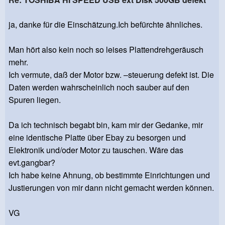
ja, danke für die Einschätzung.Ich befürchte ähnliches.
Man hört also kein noch so leises Plattendrehgeräusch
mehr.
Ich vermute, daß der Motor bzw. –steuerung defekt ist. Die
Daten werden wahrscheinlich noch sauber auf den
Spuren liegen.
Da ich technisch begabt bin, kam mir der Gedanke, mir
eine identische Platte über Ebay zu besorgen und
Elektronik und/oder Motor zu tauschen. Wäre das
evt.gangbar?
Ich habe keine Ahnung, ob bestimmte Einrichtungen und
Justierungen von mir dann nicht gemacht werden können.
VG