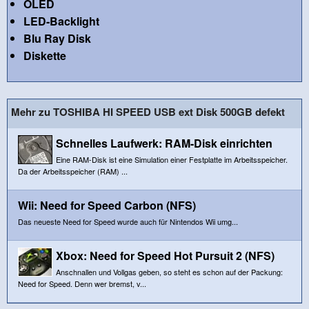
OLED
LED-Backlight
Blu Ray Disk
Diskette
Mehr zu TOSHIBA HI SPEED USB ext Disk 500GB defekt
Schnelles Laufwerk: RAM-Disk einrichten
Eine RAM-Disk ist eine Simulation einer Festplatte im Arbeitsspeicher.
Da der Arbeitsspeicher (RAM) ...
Wii: Need for Speed Carbon (NFS)
Das neueste Need for Speed wurde auch für Nintendos Wii umg...
Xbox: Need for Speed Hot Pursuit 2 (NFS)
Anschnallen und Vollgas geben, so steht es schon auf der Packung:
Need for Speed. Denn wer bremst, v...