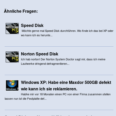
Ähnliche Fragen:
Speed Disk
Möchte gerne mal Speed Disk durchführen. Wo finde ich das bei XP oder
wo kann ich es herunte...
Norton Speed Disk
Ich hab norton! Der Norton System Doctor sagt mir, dass ich meine
Laufwerke dringend defragmentieren...
Windows XP: Habe eine Maxdor 500GB defekt
wie kann ich sie reklamieren.
Habhe mir vor 18 Monaten einen PC von einer Firma zusammen stellen
lassen nun ist die Festplatte def...