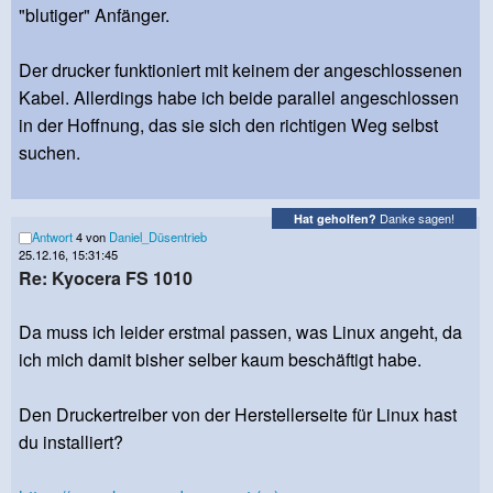
"blutiger" Anfänger.
Der drucker funktioniert mit keinem der angeschlossenen
Kabel. Allerdings habe ich beide parallel angeschlossen
in der Hoffnung, das sie sich den richtigen Weg selbst
suchen.
Danke sagen!
Hat geholfen?
Antwort
4 von
Daniel_Düsentrieb
25.12.16, 15:31:45
Re: Kyocera FS 1010
Da muss ich leider erstmal passen, was Linux angeht, da
ich mich damit bisher selber kaum beschäftigt habe.
Den Druckertreiber von der Herstellerseite für Linux hast
du installiert?