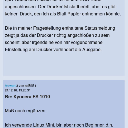
angeschlossen. Der Drucker ist startbereit, aber es gibt
keinen Druck, den ich als Blatt Papier entnehmen könnte.
Die in meiner Fragestellung enthaltene Statusmeldung
zeigt ja das der Drucker richtig angschloßen zu sein
scheint, aber irgendeine von mir vorgenommene
Einstellung am Drucker verhindert die Ausgabe.
Antwort
3 von noBillG1
24.12.16, 19:20:31
Re: Kyocera FS 1010
Muß noch ergänzen:
Ich verwende Linux Mint, bin aber noch Beginner, d.h.