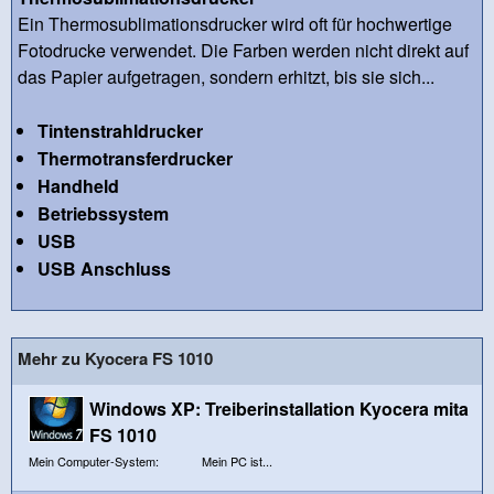
Ein Thermosublimationsdrucker wird oft für hochwertige
Fotodrucke verwendet. Die Farben werden nicht direkt auf
das Papier aufgetragen, sondern erhitzt, bis sie sich...
Tintenstrahldrucker
Thermotransferdrucker
Handheld
Betriebssystem
USB
USB Anschluss
Mehr zu Kyocera FS 1010
Windows XP: Treiberinstallation Kyocera mita
FS 1010
Mein Computer-System: Mein PC ist...