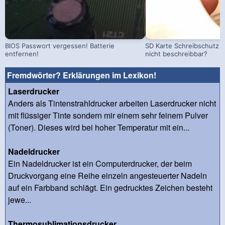
BIOS Passwort vergessen! Batterie
SD Karte Schreibschutz a
entfernen!
nicht beschreibbar?
Fremdwörter? Erklärungen im Lexikon!
Laserdrucker
Anders als Tintenstrahldrucker arbeiten Laserdrucker nicht
mit flüssiger Tinte sondern mir einem sehr feinem Pulver
(Toner). Dieses wird bei hoher Temperatur mit ein...
Nadeldrucker
Ein Nadeldrucker ist ein Computerdrucker, der beim
Druckvorgang eine Reihe einzeln angesteuerter Nadeln
auf ein Farbband schlägt. Ein gedrucktes Zeichen besteht
jewe...
Thermosublimationsdrucker