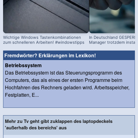
Wichtige Windows Tastenkombinationen
In Deutschland GESPERRT
zum schnelleren Arbeiten! #windowstipps
Manager trotzdem install
Fremdwörter? Erklärungen im Lexikon!
Betriebssystem
Das Betriebssystem ist das Steuerungsprogramm des
Computers, das als eines der ersten Programme beim
Hochfahren des Rechners geladen wird. Arbeitsspeicher,
Festplatten, E...
Mehr zu Tv geht gibt zuklappen des laptopdeckels
'außerhalb des bereichs' aus