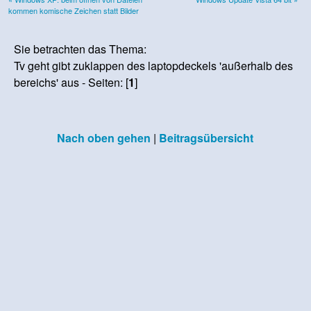
kommen komische Zeichen statt Bilder
Sie betrachten das Thema:
Tv geht gibt zuklappen des laptopdeckels 'außerhalb des
bereichs' aus - Seiten: [
1
]
Nach oben gehen
|
Beitragsübersicht