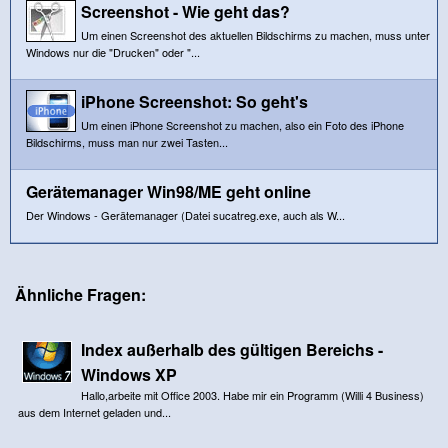
Screenshot - Wie geht das?
Um einen Screenshot des aktuellen Bildschirms zu machen, muss unter
Windows nur die "Drucken" oder "...
iPhone Screenshot: So geht's
Um einen iPhone Screenshot zu machen, also ein Foto des iPhone
Bildschirms, muss man nur zwei Tasten...
Gerätemanager Win98/ME geht online
Der Windows - Gerätemanager (Datei sucatreg.exe, auch als W...
Ähnliche Fragen:
Index außerhalb des gültigen Bereichs -
Windows XP
Hallo,arbeite mit Office 2003. Habe mir ein Programm (Willi 4 Business)
aus dem Internet geladen und...