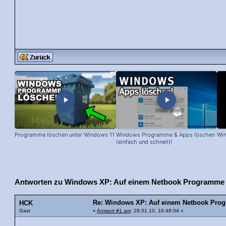
Programme löschen unter Windows 11
Windows Programme & Apps löschen
Win
(einfach und schnell)!
Antworten zu Windows XP: Auf einem Netbook Programme i
Re: Windows XP: Auf einem Netbook Prog
HCK
Gast
«
Antwort #1 am
: 28.01.10, 16:48:04 »