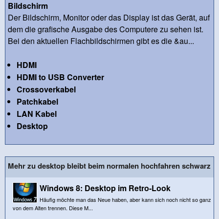
Bildschirm
Der Bildschirm, Monitor oder das Display ist das Gerät, auf
dem die grafische Ausgabe des Computere zu sehen ist.
Bei den aktuellen Flachbildschirmen gibt es die &au...
HDMI
HDMI to USB Converter
Crossoverkabel
Patchkabel
LAN Kabel
Desktop
Mehr zu desktop bleibt beim normalen hochfahren schwarz
Windows 8: Desktop im Retro-Look
Häufig möchte man das Neue haben, aber kann sich noch nicht so ganz
von dem Alten trennen. Diese M...