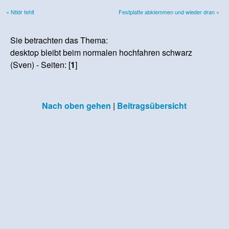
« Ntldr fehlt
Festplatte abklemmen und wieder dran »
Sie betrachten das Thema:
desktop bleibt beim normalen hochfahren schwarz
(Sven) - Seiten: [
1
]
Nach oben gehen
|
Beitragsübersicht