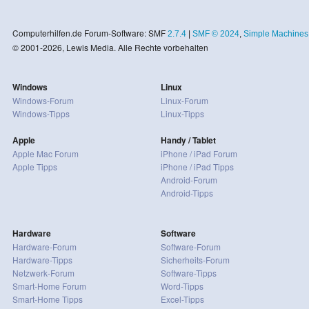
Computerhilfen.de Forum-Software: SMF
2.7.4
|
SMF © 2024
,
Simple Machines
© 2001-2026, Lewis Media. Alle Rechte vorbehalten
Windows
Linux
Windows-Forum
Linux-Forum
Windows-Tipps
Linux-Tipps
Apple
Handy / Tablet
Apple Mac Forum
iPhone / iPad Forum
Apple Tipps
iPhone / iPad Tipps
Android-Forum
Android-Tipps
Hardware
Software
Hardware-Forum
Software-Forum
Hardware-Tipps
Sicherheits-Forum
Netzwerk-Forum
Software-Tipps
Smart-Home Forum
Word-Tipps
Smart-Home Tipps
Excel-Tipps