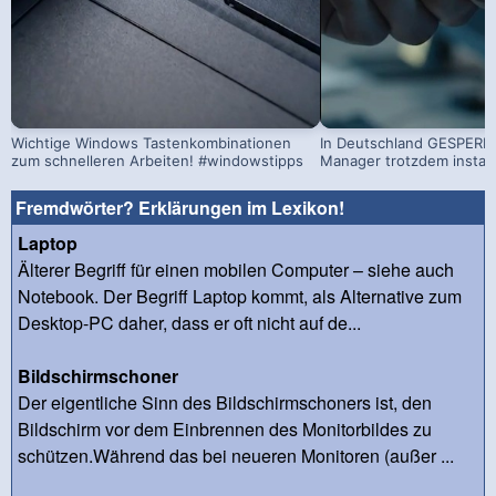
Wichtige Windows Tastenkombinationen
In Deutschland GESPERRT
zum schnelleren Arbeiten! #windowstipps
Manager trotzdem install
Fremdwörter? Erklärungen im Lexikon!
Laptop
Älterer Begriff für einen mobilen Computer – siehe auch
Notebook. Der Begriff Laptop kommt, als Alternative zum
Desktop-PC daher, dass er oft nicht auf de...
Bildschirmschoner
Der eigentliche Sinn des Bildschirmschoners ist, den
Bildschirm vor dem Einbrennen des Monitorbildes zu
schützen.Während das bei neueren Monitoren (außer ...