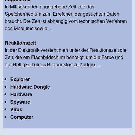
In Milisekunden angegebene Zeit, die das
Speichermedium zum Erreichen der gesuchten Daten
braucht. Die Zeit ist abhängig vom technischen Verfahren
des Mediums sowie ...
Reaktionszeit
In der Elektronik versteht man unter der Reaktionszeit die
Zeit, die ein Flachbildschirm benötigt, um die Farbe und
die Helligkeit eines Bildpunktes zu ändern. ...
Explorer
Hardware Dongle
Hardware
Spyware
Virus
Computer