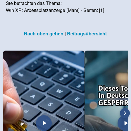
Sie betrachten das Thema:
Win XP: Arbeitsplatzanzeige (Mani) - Seiten: [
1
]
Nach oben gehen
|
Beitragsübersicht