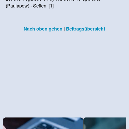
(Paulapow) - Seiten: [
1
]
Nach oben gehen
|
Beitragsübersicht