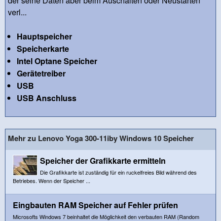
der seine Daten aber beim Auschalten oder Neustarten
verl...
Hauptspeicher
Speicherkarte
Intel Optane Speicher
Gerätetreiber
USB
USB Anschluss
Mehr zu Lenovo Yoga 300-11iby Windows 10 Speicher
Speicher der Grafikkarte ermitteln
Die Grafikkarte ist zuständig für ein ruckelfreies Bild während des
Betriebes. Wenn der Speicher ...
Eingbauten RAM Speicher auf Fehler prüfen
Microsofts Windows 7 beinhaltet die Möglichkeit den verbauten RAM (Random