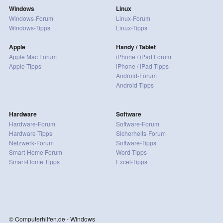
Windows
Linux
Windows-Forum
Linux-Forum
Windows-Tipps
Linux-Tipps
Apple
Handy / Tablet
Apple Mac Forum
iPhone / iPad Forum
Apple Tipps
iPhone / iPad Tipps
Android-Forum
Android-Tipps
Hardware
Software
Hardware-Forum
Software-Forum
Hardware-Tipps
Sicherheits-Forum
Netzwerk-Forum
Software-Tipps
Smart-Home Forum
Word-Tipps
Smart-Home Tipps
Excel-Tipps
© Computerhilfen.de - Windows