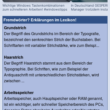
Wichtige Windows Tastenkombinationen
In Deutschland GESPERRT
zum schnelleren Arbeiten! #windowstipps
Manager trotzdem install
Fremdwörter? Erklärungen im Lexikon!
Grundstrich
Der Begriff des Grundstrichs im Bereich der Typografie,
bezeichnet den senkrechten Strich der Buchstaben. Bei
Schriftarten mit variabler Strichstärke, wie zum Beispi...
Haarstrich
Der Begriff Haarstrich stammt aus dem Bereich der
Typographie. Bei Schriften, wie zum Beispiel der
Antiquaschrift mit unterschiedlichen Strichstärken, wird
zwischen ...
Arbeitsspeicher
Arbeitsspeicher, auch Hauptspeicher oder RAM genannt,
ist ein wichtiger, sehr schneller Speicherbereich des PCs,