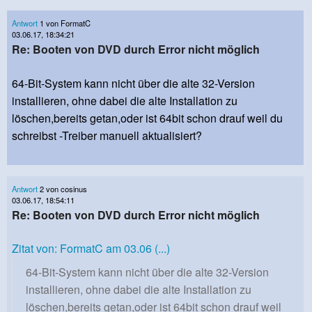
Antwort
1 von FormatC
03.06.17, 18:34:21
Re: Booten von DVD durch Error nicht möglich
64-Bit-System kann nicht über die alte 32-Version
installieren, ohne dabei die alte Installation zu
löschen,bereits getan,oder ist 64bit schon drauf weil du
schreibst -Treiber manuell aktualisiert?
Antwort
2 von cosinus
03.06.17, 18:54:11
Re: Booten von DVD durch Error nicht möglich
Zitat von: FormatC am 03.06 (...)
64-Bit-System kann nicht über die alte 32-Version
installieren, ohne dabei die alte Installation zu
löschen,bereits getan,oder ist 64bit schon drauf weil