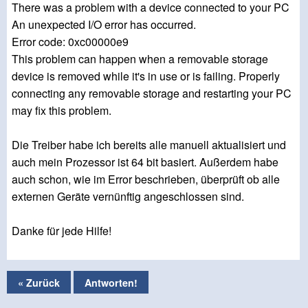
There was a problem with a device connected to your PC
An unexpected I/O error has occurred.
Error code: 0xc00000e9
This problem can happen when a removable storage
device is removed while it's in use or is failing. Properly
connecting any removable storage and restarting your PC
may fix this problem.
Die Treiber habe ich bereits alle manuell aktualisiert und
auch mein Prozessor ist 64 bit basiert. Außerdem habe
auch schon, wie im Error beschrieben, überprüft ob alle
externen Geräte vernünftig angeschlossen sind.
Danke für jede Hilfe!
« Zurück
Antworten!