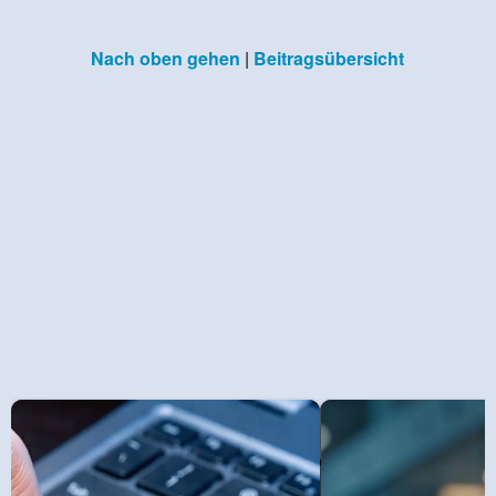
Nach oben gehen
|
Beitragsübersicht