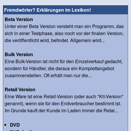
Fremdwörter? Erklärungen im Lexikon!
Beta Version
Unter einer Beta Version versteht man ein Programm, das
sich in einer Testphase, also noch vor der finalen Version,
die veröffentlicht wird, befindet. Allgemein wird...
Bulk Version
Eine Bulk-Version ist nicht für den Einzelverkauf gedacht,
sondern für Händler, die daraus ein Komplettangebot
zusammenstellen. Oft erhält man nur die...
Retail Version
Eine Ware ist eine Retail-Version (oder auch "Kit-Version"
genannt), wenn sie für den Endverbraucher bestimmt ist.
Im Grunde kauft der Kunde im Laden immer die Retai...
DVD