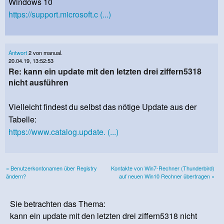
Windows 10
https://support.microsoft.c (...)
Antwort
2 von manual.
20.04.19, 13:52:53
Re: kann ein update mit den letzten drei ziffern5318
nicht ausführen
Vielleicht findest du selbst das nötige Update aus der
Tabelle:
https://www.catalog.update. (...)
« Benutzerkontonamen über Registry
Kontakte von Win7-Rechner (Thunderbird)
ändern?
auf neuen Win10 Rechner übertragen »
Sie betrachten das Thema:
kann ein update mit den letzten drei ziffern5318 nicht