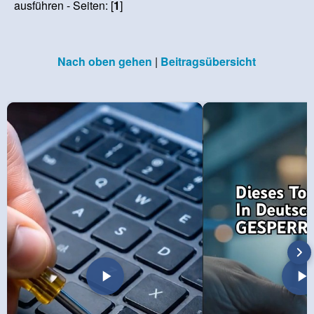
ausführen - Seiten: [
1
]
Nach oben gehen
|
Beitragsübersicht