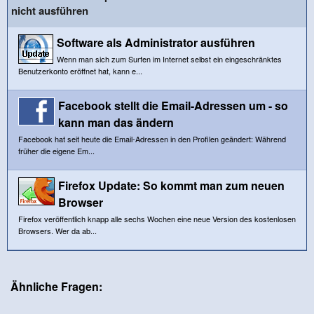
nicht ausführen
Software als Administrator ausführen
Wenn man sich zum Surfen im Internet selbst ein eingeschränktes
Benutzerkonto eröffnet hat, kann e...
Facebook stellt die Email-Adressen um - so
kann man das ändern
Facebook hat seit heute die Email-Adressen in den Profilen geändert: Während
früher die eigene Em...
Firefox Update: So kommt man zum neuen
Browser
Firefox veröffentlich knapp alle sechs Wochen eine neue Version des kostenlosen
Browsers. Wer da ab...
Ähnliche Fragen: