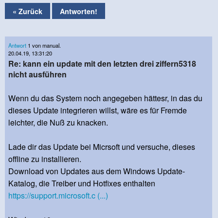
« Zurück
Antworten!
Antwort
1 von manual.
20.04.19, 13:31:20
Re: kann ein update mit den letzten drei ziffern5318
nicht ausführen
Wenn du das System noch angegeben hättesr, in das du
dieses Update integrieren willst, wäre es für Fremde
leichter, die Nuß zu knacken.
Lade dir das Update bei Micrsoft und versuche, dieses
offline zu installieren.
Download von Updates aus dem Windows Update-
Katalog, die Treiber und Hotfixes enthalten
https://support.microsoft.c (...)