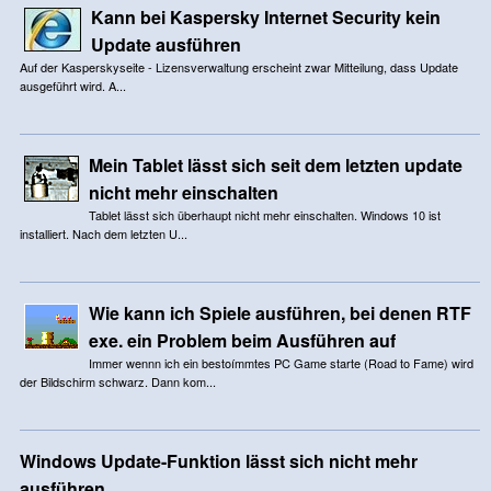
Kann bei Kaspersky Internet Security kein
Update ausführen
Auf der Kasperskyseite - Lizensverwaltung erscheint zwar Mitteilung, dass Update
ausgeführt wird. A...
Mein Tablet lässt sich seit dem letzten update
nicht mehr einschalten
Tablet lässt sich überhaupt nicht mehr einschalten. Windows 10 ist
installiert. Nach dem letzten U...
Wie kann ich Spiele ausführen, bei denen RTF
exe. ein Problem beim Ausführen auf
Immer wennn ich ein bestoímmtes PC Game starte (Road to Fame) wird
der Bildschirm schwarz. Dann kom...
Windows Update-Funktion lässt sich nicht mehr
ausführen