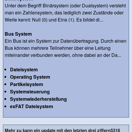
Unter dem Begriff Binärsystem (oder Dualsystem) versteht
man ein Zahlensystem, das lediglich zwei Zustände oder
Werte kennt: Null (0) und Eins (1). Es bildet di...
Bus System
Ein Bus ist ein System zur Datenübertragung. Durch einen
Bus können mehrere Teilnehmer über eine Leitung
miteinander verbunden werden, ohne dabei an der Da...
Dateisystem
Operating System
Partikelsystem
Systemsteuerung
Systemwiederherstellung
exFAT Dateisystem
Mehr zu kann ein update mit den letzten drei ziffern5318