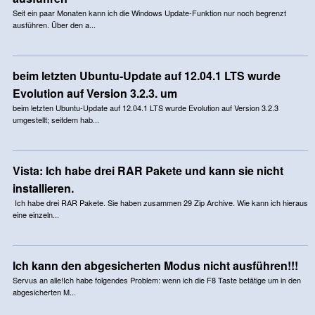
Seit ein paar Monaten kann ich die Windows Update-Funktion nur noch begrenzt
ausführen. Über den a...
beim letzten Ubuntu-Update auf 12.04.1 LTS wurde
Evolution auf Version 3.2.3. um
beim letzten Ubuntu-Update auf 12.04.1 LTS wurde Evolution auf Version 3.2.3
umgestellt; seitdem hab...
Vista: Ich habe drei RAR Pakete und kann sie nicht
installieren.
Ich habe drei RAR Pakete. Sie haben zusammen 29 Zip Archive. Wie kann ich hieraus
eine einzeln...
Ich kann den abgesicherten Modus nicht ausführen!!!
Servus an alle!Ich habe folgendes Problem: wenn ich die F8 Taste betätige um in den
abgesicherten M...