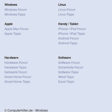
Windows
Linux
Windows-Forum
Linux-Forum
Windows-Tipps
Linux-Tipps
Apple
Handy / Tablet
Apple Mac Forum
iPhone / iPad Forum
Apple Tipps
iPhone / iPad Tipps
Android-Forum
Android-Tipps
Hardware
Software
Hardware-Forum
Software-Forum
Hardware-Tipps
Sicherheits-Forum
Netzwerk-Forum
Software-Tipps
Smart-Home Forum
Word-Tipps
Smart-Home Tipps
Excel-Tipps
© Computerhilfen.de - Windows