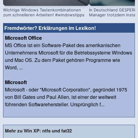
Wichtige Windows Tastenkombinationen
In Deutschland GESPERRT
zum schnelleren Arbeiten! #windowstipps
Manager trotzdem install
Fremdwörter? Erklärungen im Lexikon!
Microsoft Office
MS Office ist ein Software-Paket des amerikanischen
Unternehmens Microsoft für die Betriebssysteme Windows
und Mac OS. Zu dem Paket gehören Programme wie
Word, ...
Microsoft
Microsoft - oder "Microsoft Corporation", gegründet 1975
von Bill Gates und Paul Allen, ist einer der weltweit
führenden Softwarehersteller. Ursprünglich f...
Mehr zu Win XP: ntfs und fat32