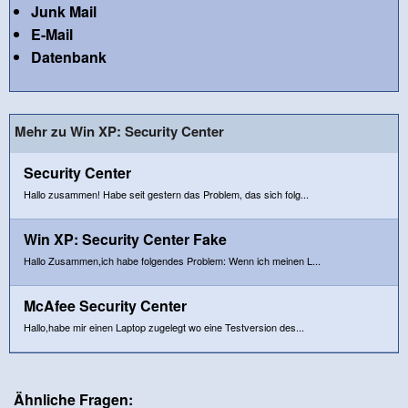
Junk Mail
E-Mail
Datenbank
Mehr zu Win XP: Security Center
Security Center
Hallo zusammen! Habe seit gestern das Problem, das sich folg...
Win XP: Security Center Fake
Hallo Zusammen,ich habe folgendes Problem: Wenn ich meinen L...
McAfee Security Center
Hallo,habe mir einen Laptop zugelegt wo eine Testversion des...
Ähnliche Fragen: