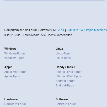
Computerhilfen.de Forum-Software: SMF
2.7.4
|
SMF © 2024
,
Simple Machines
© 2001-2026, Lewis Media. Alle Rechte vorbehalten
Windows
Linux
Windows-Forum
Linux-Forum
Windows-Tipps
Linux-Tipps
Apple
Handy / Tablet
Apple Mac Forum
iPhone / iPad Forum
Apple Tipps
iPhone / iPad Tipps
Android-Forum
Android-Tipps
Hardware
Software
Hardware-Forum
Software-Forum