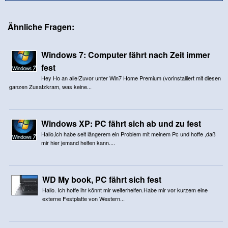
Ähnliche Fragen:
Windows 7: Computer fährt nach Zeit immer
fest
Hey Ho an alle!Zuvor unter Win7 Home Premium (vorinstalliert mit diesen
ganzen Zusatzkram, was keine...
Windows XP: PC fährt sich ab und zu fest
Hallo,ich habe seit längerem ein Problem mit meinem Pc und hoffe ,daß
mir hier jemand helfen kann....
WD My book, PC fährt sich fest
Hallo. Ich hoffe ihr könnt mir weiterhelfen.Habe mir vor kurzem eine
externe Festplatte von Western...