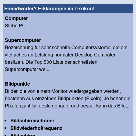
Fremdwörter? Erklärungen im Lexikon!
Computer
Siehe PC....
Supercomputer
Bezeichnung für sehr schnelle Computersysteme, die ein
vielfaches an Leistung normaler Desktop-Computer
besitzen. Die Top 500 Liste der schnellsten
Supercomputer wel...
Bildpunkte
Bilder, die von einem Monitor wiedergegeben werden,
bestehen aus einzelnen Bildpunkten (Pixeln). Je höher die
Pixelanzahl ist, desto genauer und besser kann das Bild...
Bildschirmschoner
Bildwiederholfrequenz
Bildschirm