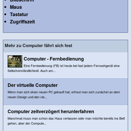
Maus
Tastatur
Zugriffszeit
Mehr zu Computer fährt sich fest
Computer - Fernbedienung
Eine Fernbedienung (FB) ist heute bei fast jedem Fernsehgerät eine
Selbstverständlichkeit. Auch am...
Der virtuelle Computer
Wenn man sich einen neuen PC gekauft hat, erfreut man sich zunächst an dem
neuen Design und den vie...
Computer zeitverzögert herunterfahren
Manchmal muss man schon das Haus verlassen oder man möchte bereits ins Bett
gehen, aber der Compute...