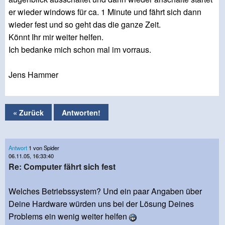
er wieder windows für ca. 1 Minute und fährt sich dann
wieder fest und so geht das die ganze Zeit.
Könnt Ihr mir weiter helfen.
Ich bedanke mich schon mal im vorraus.
Jens Hammer
« Zurück
Antworten!
Antwort
1 von Spider
06.11.05, 16:33:40
Re: Computer fährt sich fest
Welches Betriebssystem? Und ein paar Angaben über
Deine Hardware würden uns bei der Lösung Deines
Problems ein wenig weiter helfen