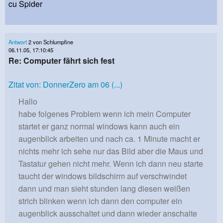
cu Spider
Antwort
2 von Schlumpfine
06.11.05, 17:10:45
Re: Computer fährt sich fest
Zitat von: DonnerZero am 06 (...)
Hallo
habe folgenes Problem wenn ich mein Computer
startet er ganz normal windows kann auch ein
augenblick arbeiten und nach ca. 1 Minute macht er
nichts mehr ich sehe nur das Bild aber die Maus und
Tastatur gehen nicht mehr. Wenn ich dann neu starte
taucht der windows bildschirm auf verschwindet
dann und man sieht stunden lang diesen weißen
strich blinken wenn ich dann den computer ein
augenblick ausschaltet und dann wieder anschalte