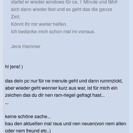
startet er wieder windows für ca. 1 Minute und fährt
sich dann wieder fest und so geht das die ganze
Zeit.
Könnt Ihr mir weiter helfen.
Ich bedanke mich schon mal im vorraus.
Jens Hammer
hi jens! )
das dein pc nur für ne menute geht und dann rummzickt,
aber wieder geht wenner kurz aus war, ist für mich ein
zeichen das du dir nen ram-riegel gefragt hast...
.,.
keine schöne sache...
bau den aktuellen mal raus und nen neuen(von nem alten
oder nem freund etc..)