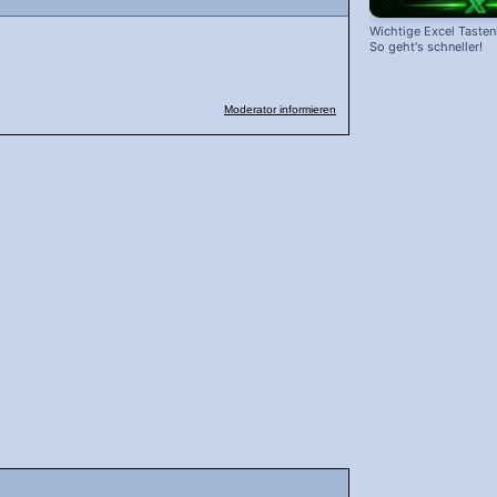
Wichtige Excel Taste
So geht's schneller!
Moderator informieren