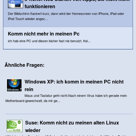
funktionieren
Der Bildschirm flackert kurz, dann wird der Homescreen von iPhone, iPad oder
iPod Touch wieder angez...
Komm nicht mehr in meinen Pc
ich hab eine PC und diesen bisher fast nie benutzt. Kei...
Ähnliche Fragen:
Windows XP: ich komm in meinen PC nicht
rein
Maus und Tastatur geht nicht.Nach einem Virus habe ich gerade mein
Motherboard gewechselt, da mir ge...
Suse: Komm nicht zu meinen alten Linux
wieder