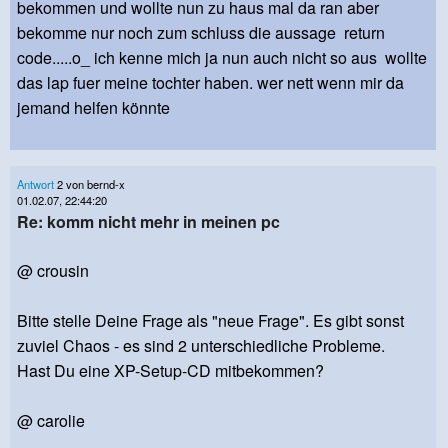
bekommen und wollte nun zu haus mal da ran aber
bekomme nur noch zum schluss die aussage return
code.....o_ ich kenne mich ja nun auch nicht so aus wollte
das lap fuer meine tochter haben. wer nett wenn mir da
jemand helfen könnte
Antwort
2 von bernd-x
01.02.07, 22:44:20
Re: komm nicht mehr in meinen pc
@ crousin
Bitte stelle Deine Frage als "neue Frage". Es gibt sonst
zuviel Chaos - es sind 2 unterschiedliche Probleme.
Hast Du eine XP-Setup-CD mitbekommen?
@ carolie