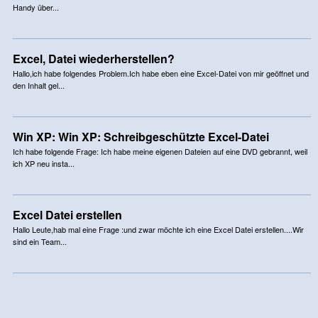
Handy über...
Excel, Datei wiederherstellen?
Hallo,ich habe folgendes Problem.Ich habe eben eine Excel-Datei von mir geöffnet und
den Inhalt gel...
Win XP: Win XP: Schreibgeschützte Excel-Datei
Ich habe folgende Frage: Ich habe meine eigenen Dateien auf eine DVD gebrannt, weil
ich XP neu insta...
Excel Datei erstellen
Hallo Leute,hab mal eine Frage :und zwar möchte ich eine Excel Datei erstellen....Wir
sind ein Team...