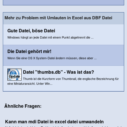
Mehr zu Problem mit Umlauten in Excel aus DBF Datei
Gute Datei, böse Datei
Windows hängt an jede Datei mit einem Punkt abgetrennt die ...
Die Datei gehört mir!
Wenn Sie eine OS X System-Datei ändern müssen, diese aber ...
Datei "thumbs.db" - Was ist das?
Thumb ist die Kurzform von Thumbnail, die englische Bezeichnung für
eine Miniaturansicht. Unter Win...
Ähnliche Fragen:
Kann man mdi Datei in excel datei umwandeln