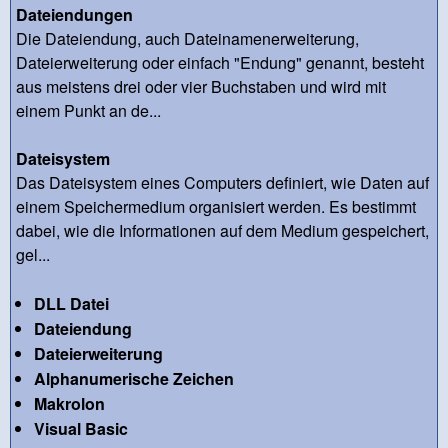
Dateiendungen
Die Dateiendung, auch Dateinamenerweiterung,
Dateierweiterung oder einfach "Endung" genannt, besteht
aus meistens drei oder vier Buchstaben und wird mit
einem Punkt an de...
Dateisystem
Das Dateisystem eines Computers definiert, wie Daten auf
einem Speichermedium organisiert werden. Es bestimmt
dabei, wie die Informationen auf dem Medium gespeichert,
gel...
DLL Datei
Dateiendung
Dateierweiterung
Alphanumerische Zeichen
Makrolon
Visual Basic