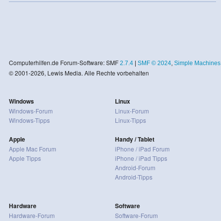
Computerhilfen.de Forum-Software: SMF
2.7.4
|
SMF © 2024
,
Simple Machines
© 2001-2026, Lewis Media. Alle Rechte vorbehalten
Windows
Linux
Windows-Forum
Linux-Forum
Windows-Tipps
Linux-Tipps
Apple
Handy / Tablet
Apple Mac Forum
iPhone / iPad Forum
Apple Tipps
iPhone / iPad Tipps
Android-Forum
Android-Tipps
Hardware
Software
Hardware-Forum
Software-Forum