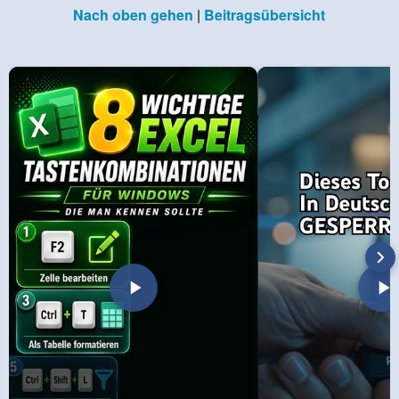
Nach oben gehen
|
Beitragsübersicht