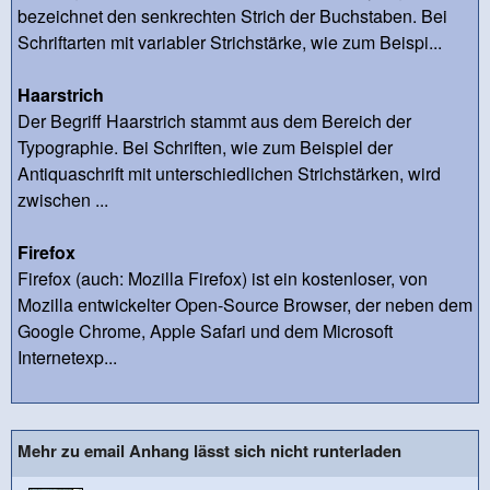
bezeichnet den senkrechten Strich der Buchstaben. Bei
Schriftarten mit variabler Strichstärke, wie zum Beispi...
Haarstrich
Der Begriff Haarstrich stammt aus dem Bereich der
Typographie. Bei Schriften, wie zum Beispiel der
Antiquaschrift mit unterschiedlichen Strichstärken, wird
zwischen ...
Firefox
Firefox (auch: Mozilla Firefox) ist ein kostenloser, von
Mozilla entwickelter Open-Source Browser, der neben dem
Google Chrome, Apple Safari und dem Microsoft
Internetexp...
Mehr zu email Anhang lässt sich nicht runterladen