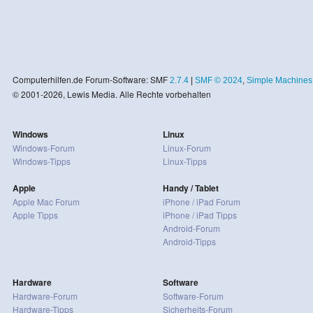
Computerhilfen.de Forum-Software: SMF
2.7.4
|
SMF © 2024
,
Simple Machines
© 2001-2026, Lewis Media. Alle Rechte vorbehalten
Windows
Linux
Windows-Forum
Linux-Forum
Windows-Tipps
Linux-Tipps
Apple
Handy / Tablet
Apple Mac Forum
iPhone / iPad Forum
Apple Tipps
iPhone / iPad Tipps
Android-Forum
Android-Tipps
Hardware
Software
Hardware-Forum
Software-Forum
Hardware-Tipps
Sicherheits-Forum