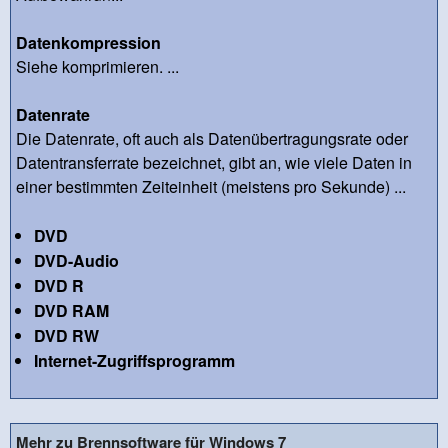
Datenkompression
Siehe komprimieren. ...
Datenrate
Die Datenrate, oft auch als Datenübertragungsrate oder
Datentransferrate bezeichnet, gibt an, wie viele Daten in
einer bestimmten Zeiteinheit (meistens pro Sekunde) ...
DVD
DVD-Audio
DVD R
DVD RAM
DVD RW
Internet-Zugriffsprogramm
Mehr zu Brennsoftware für Windows 7