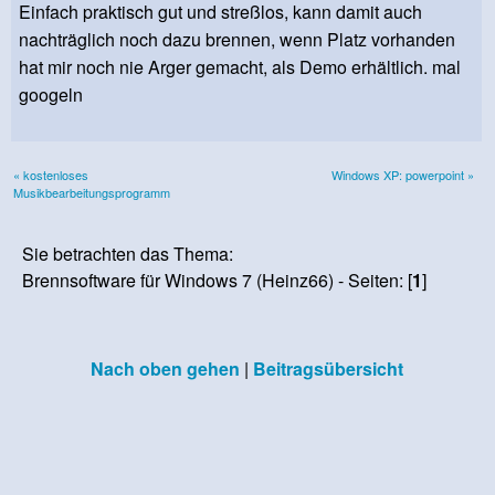
Einfach praktisch gut und streßlos, kann damit auch
nachträglich noch dazu brennen, wenn Platz vorhanden
hat mir noch nie Arger gemacht, als Demo erhältlich. mal
googeln
« kostenloses
Windows XP: powerpoint »
Musikbearbeitungsprogramm
Sie betrachten das Thema:
Brennsoftware für Windows 7 (Heinz66) - Seiten: [
1
]
Nach oben gehen
|
Beitragsübersicht