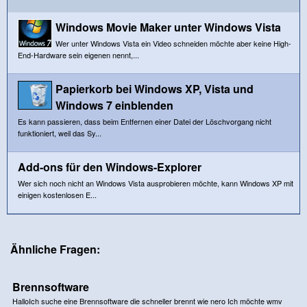
Windows Movie Maker unter Windows Vista
Wer unter Windows Vista ein Video schneiden möchte aber keine High-
End-Hardware sein eigenen nennt,...
Papierkorb bei Windows XP, Vista und
Windows 7 einblenden
Es kann passieren, dass beim Entfernen einer Datei der Löschvorgang nicht
funktioniert, weil das Sy...
Add-ons für den Windows-Explorer
Wer sich noch nicht an Windows Vista ausprobieren möchte, kann Windows XP mit
einigen kostenlosen E...
Ähnliche Fragen:
Brennsoftware
HalloIch suche eine Brennsoftware die schneller brennt wie nero Ich möchte wmv