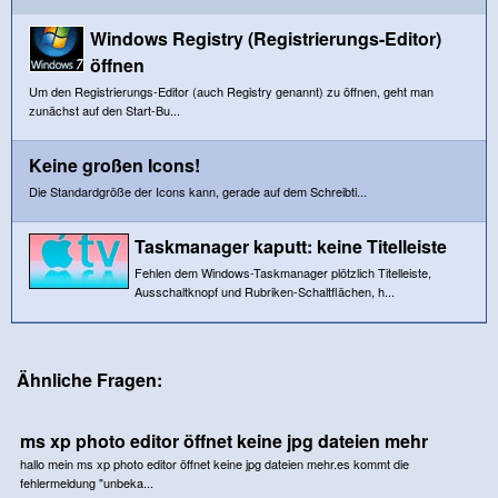
Windows Registry (Registrierungs-Editor)
öffnen
Um den Registrierungs-Editor (auch Registry genannt) zu öffnen, geht man
zunächst auf den Start-Bu...
Keine großen Icons!
Die Standardgröße der Icons kann, gerade auf dem Schreibti...
Taskmanager kaputt: keine Titelleiste
Fehlen dem Windows-Taskmanager plötzlich Titelleiste,
Ausschaltknopf und Rubriken-Schaltflächen, h...
Ähnliche Fragen:
ms xp photo editor öffnet keine jpg dateien mehr
hallo mein ms xp photo editor öffnet keine jpg dateien mehr.es kommt die
fehlermeldung "unbeka...