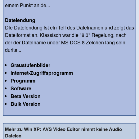
einem Punkt an de...
Dateiendung
Die Dateiendung ist ein Teil des Dateinamen und zeigt das
Dateiformat an. Klassisch war die "8.3" Regelung, nach
der der Dateiname under MS DOS 8 Zeichen lang sein
durfte...
Graustufenbilder
Internet-Zugriffsprogramm
Programm
Software
Beta Version
Bulk Version
Mehr zu Win XP: AVS Video Editor nimmt keine Audio
Dateien