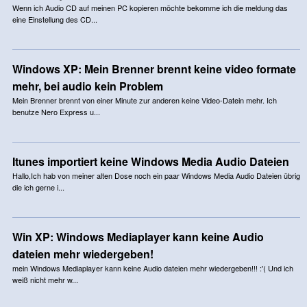
Wenn ich Audio CD auf meinen PC kopieren möchte bekomme ich die meldung das
eine Einstellung des CD...
Windows XP: Mein Brenner brennt keine video formate
mehr, bei audio kein Problem
Mein Brenner brennt von einer Minute zur anderen keine Video-Datein mehr. Ich
benutze Nero Express u...
Itunes importiert keine Windows Media Audio Dateien
Hallo,Ich hab von meiner alten Dose noch ein paar Windows Media Audio Dateien übrig
die ich gerne i...
Win XP: Windows Mediaplayer kann keine Audio
dateien mehr wiedergeben!
mein Windows Mediaplayer kann keine Audio dateien mehr wiedergeben!!! :'( Und ich
weiß nicht mehr w...