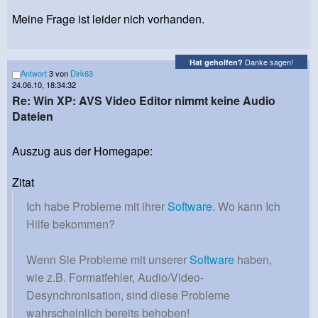
Meine Frage ist leider nich vorhanden.
Danke sagen!
Hat geholfen?
Antwort
3 von
Dirk63
24.06.10, 18:34:32
Re: Win XP: AVS Video Editor nimmt keine Audio
Dateien
Auszug aus der Homegape:
Zitat
Ich habe Probleme mit ihrer
Software.
Wo kann Ich
Hilfe bekommen?
Wenn Sie Probleme mit unserer
Software
haben,
wie z.B. Formatfehler, Audio/Video-
Desynchronisation, sind diese Probleme
wahrscheinlich bereits behoben!