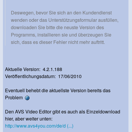
Deswegen, bevor Sie sich an den Kundendienst
wenden oder das Unterstützungsformular ausfüllen,
downloaden Sie bitte die neuste Version des
Programms, installieren sie und überzeugen Sie
sich, dass es dieser Fehler nicht mehr auftritt.
Aktuelle Version: 4.2.1.188
Veröffentlichungsdatum: 17/06/2010
Eventuell behebt die aktuellste Version bereits das
Problem
Den AVS Video Editor gibt es auch als Einzeldownload
hier, aber weiter unten:
http://www.avs4you.com/de/d (...)