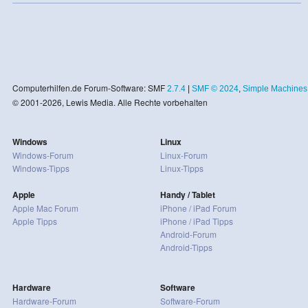
Computerhilfen.de Forum-Software: SMF
2.7.4
|
SMF © 2024
,
Simple Machines
© 2001-2026, Lewis Media. Alle Rechte vorbehalten
Windows
Linux
Windows-Forum
Linux-Forum
Windows-Tipps
Linux-Tipps
Apple
Handy / Tablet
Apple Mac Forum
iPhone / iPad Forum
Apple Tipps
iPhone / iPad Tipps
Android-Forum
Android-Tipps
Hardware
Software
Hardware-Forum
Software-Forum