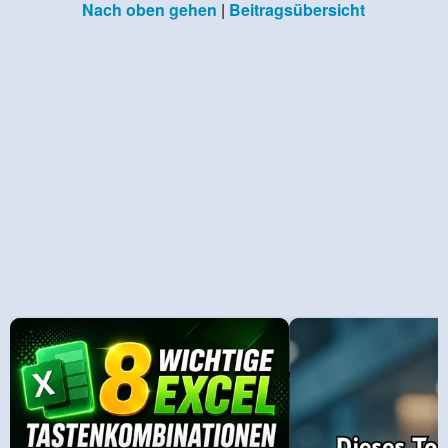
Nach oben gehen
|
Beitragsübersicht