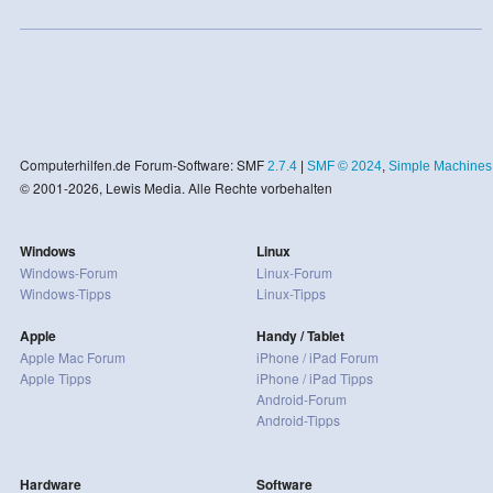
Computerhilfen.de Forum-Software: SMF
2.7.4
|
SMF © 2024
,
Simple Machines
© 2001-2026, Lewis Media. Alle Rechte vorbehalten
Windows
Linux
Windows-Forum
Linux-Forum
Windows-Tipps
Linux-Tipps
Apple
Handy / Tablet
Apple Mac Forum
iPhone / iPad Forum
Apple Tipps
iPhone / iPad Tipps
Android-Forum
Android-Tipps
Hardware
Software