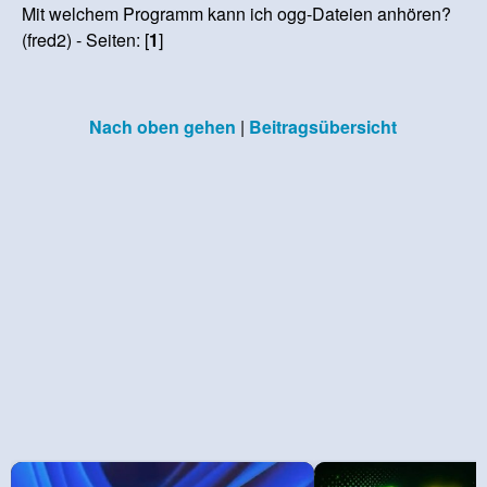
Mit welchem Programm kann ich ogg-Dateien anhören?
(fred2) - Seiten: [
1
]
Nach oben gehen
|
Beitragsübersicht