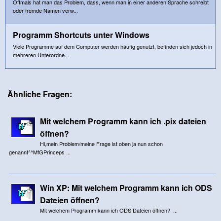
Oftmals hat man das Problem, dass, wenn man in einer anderen Sprache schreibt
oder fremde Namen verw...
Programm Shortcuts unter Windows
Viele Programme auf dem Computer werden häufig genutzt, befinden sich jedoch in
mehreren Unterordne...
Ähnliche Fragen:
Mit welchem Programm kann ich .pix dateien
öffnen?
Hi,mein Problem/meine Frage ist oben ja nun schon
genannt^^MfGPrinceps ...
Win XP: Mit welchem Programm kann ich ODS
Dateien öffnen?
Mit welchem Programm kann ich ODS Dateien öffnen? ...