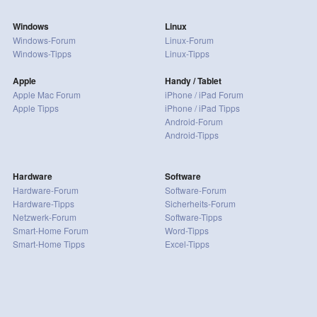
Windows
Linux
Windows-Forum
Linux-Forum
Windows-Tipps
Linux-Tipps
Apple
Handy / Tablet
Apple Mac Forum
iPhone / iPad Forum
Apple Tipps
iPhone / iPad Tipps
Android-Forum
Android-Tipps
Hardware
Software
Hardware-Forum
Software-Forum
Hardware-Tipps
Sicherheits-Forum
Netzwerk-Forum
Software-Tipps
Smart-Home Forum
Word-Tipps
Smart-Home Tipps
Excel-Tipps