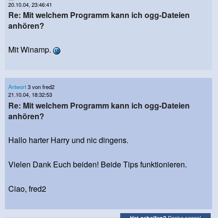
20.10.04, 23:46:41
Re: Mit welchem Programm kann ich ogg-Dateien
anhören?
Mit Winamp.
Antwort
3 von fred2
21.10.04, 18:32:53
Re: Mit welchem Programm kann ich ogg-Dateien
anhören?
Hallo harter Harry und nic dingens.
Vielen Dank Euch beiden! Beide Tips funktionieren.
Ciao, fred2
Danke sagen!
Hat geholfen?