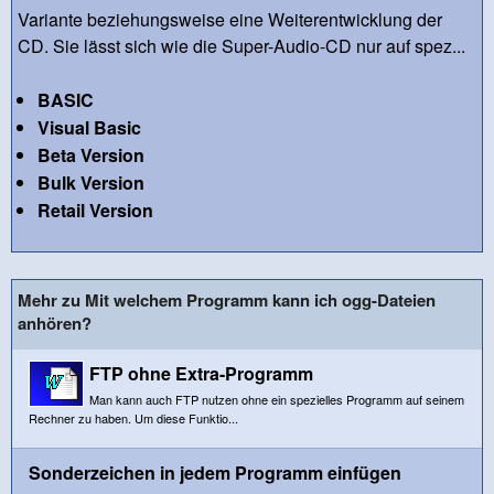
Variante beziehungsweise eine Weiterentwicklung der
CD. Sie lässt sich wie die Super-Audio-CD nur auf spez...
BASIC
Visual Basic
Beta Version
Bulk Version
Retail Version
Mehr zu Mit welchem Programm kann ich ogg-Dateien
anhören?
FTP ohne Extra-Programm
Man kann auch FTP nutzen ohne ein spezielles Programm auf seinem
Rechner zu haben. Um diese Funktio...
Sonderzeichen in jedem Programm einfügen