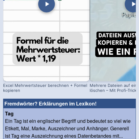
Excel Mehrwertsteuer berechnen + Formel
Mehrere Dateien auf einm
kopieren
löschen – Mit Profi-Trick!
Fremdwörter? Erklärungen im Lexikon!
Tag
Ein Tag ist ein englischer Begriff und bedeutet so viel wie
Etikett, Mal, Marke, Auszeichner und Anhänger. Generell
ist Tag eine Auszeichnung eines Datenbetandes mit...