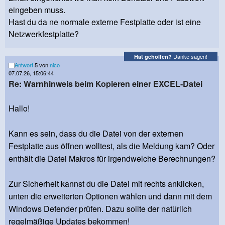
eingeben muss.
Hast du da ne normale externe Festplatte oder ist eine
Netzwerkfestplatte?
Danke sagen!
Hat geholfen?
Antwort
5 von
nico
07.07.26, 15:06:44
Re: Warnhinweis beim Kopieren einer EXCEL-Datei
Hallo!
Kann es sein, dass du die Datei von der externen
Festplatte aus öffnen wolltest, als die Meldung kam? Oder
enthält die Datei Makros für irgendwelche Berechnungen?
Zur Sicherheit kannst du die Datei mit rechts anklicken,
unten die erweiterten Optionen wählen und dann mit dem
Windows Defender prüfen. Dazu sollte der natürlich
regelmäßige Updates bekommen!