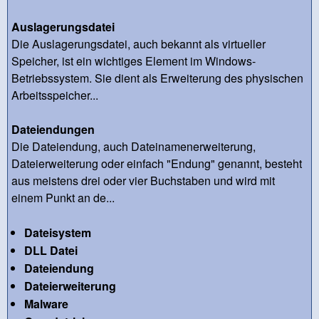
Auslagerungsdatei
Die Auslagerungsdatei, auch bekannt als virtueller
Speicher, ist ein wichtiges Element im Windows-
Betriebssystem. Sie dient als Erweiterung des physischen
Arbeitsspeicher...
Dateiendungen
Die Dateiendung, auch Dateinamenerweiterung,
Dateierweiterung oder einfach "Endung" genannt, besteht
aus meistens drei oder vier Buchstaben und wird mit
einem Punkt an de...
Dateisystem
DLL Datei
Dateiendung
Dateierweiterung
Malware