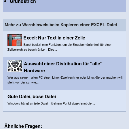
Grundstrich
Mehr zu Warnhinweis beim Kopieren einer EXCEL-Datei
Excel: Nur Text in einer Zelle
Excel besitzt eine Funktion, um die Eingabemöglichkeit für einen
Zellbereich zu beschränken. Dies...
Auswahl einer Distribution für "alte"
Hardware
Wer aus seinem alten PC einen Linux-Zweitrechner oder Linux-Server machen will,
steht vor der schwie...
Gute Datei, böse Datei
Windows hängt an jede Datei mit einem Punkt abgetrennt die ...
Ähnliche Fragen: