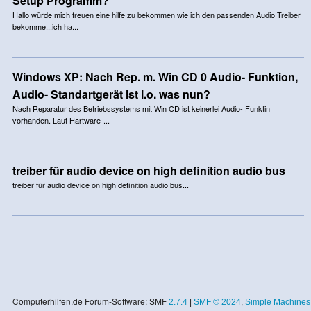
Setup Programm?
Hallo würde mich freuen eine hilfe zu bekommen wie ich den passenden Audio Treiber
bekomme...ich ha...
Windows XP: Nach Rep. m. Win CD 0 Audio- Funktion,
Audio- Standartgerät ist i.o. was nun?
Nach Reparatur des Betriebssystems mit Win CD ist keinerlei Audio- Funktin
vorhanden. Laut Hartware-...
treiber für audio device on high definition audio bus
treiber für audio device on high definition audio bus...
Computerhilfen.de Forum-Software: SMF
2.7.4
|
SMF © 2024
,
Simple Machines