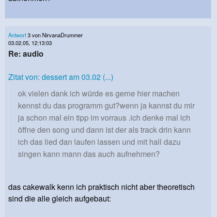
Antwort
3 von NirvanaDrummer
03.02.05, 12:13:03
Re: audio
Zitat von: dessert am 03.02 (...)
ok vielen dank ich würde es gerne hier machen
kennst du das programm gut?wenn ja kannst du mir
ja schon mal ein tipp im vorraus .ich denke mal ich
öffne den song und dann ist der als track drin kann
ich das lied dan laufen lassen und mit hall dazu
singen kann mann das auch aufnehmen?
das cakewalk kenn ich praktisch nicht aber theoretisch
sind die alle gleich aufgebaut: