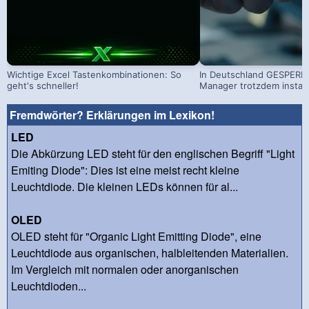
Wichtige Excel Tastenkombinationen: So
In Deutschland GESPERRT
geht's schneller!
Manager trotzdem install
Fremdwörter? Erklärungen im Lexikon!
LED
Die Abkürzung LED steht für den englischen Begriff "Light
Emiting Diode": Dies ist eine meist recht kleine
Leuchtdiode. Die kleinen LEDs können für al...
OLED
OLED steht für "Organic Light Emitting Diode", eine
Leuchtdiode aus organischen, halbleitenden Materialien.
Im Vergleich mit normalen oder anorganischen
Leuchtdioden...