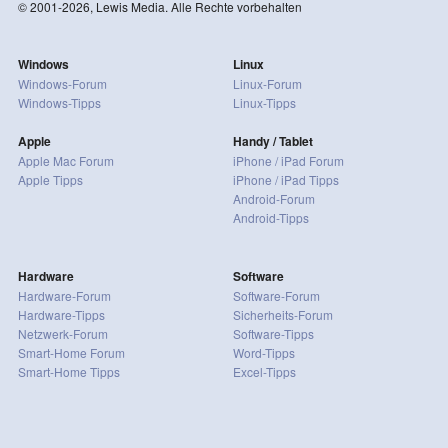
© 2001-2026, Lewis Media. Alle Rechte vorbehalten
Windows
Linux
Windows-Forum
Linux-Forum
Windows-Tipps
Linux-Tipps
Apple
Handy / Tablet
Apple Mac Forum
iPhone / iPad Forum
Apple Tipps
iPhone / iPad Tipps
Android-Forum
Android-Tipps
Hardware
Software
Hardware-Forum
Software-Forum
Hardware-Tipps
Sicherheits-Forum
Netzwerk-Forum
Software-Tipps
Smart-Home Forum
Word-Tipps
Smart-Home Tipps
Excel-Tipps