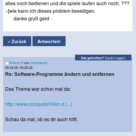
alles noch bedienen und die spiele laufen auch noch. ???
:-[wie kann ich dieses problem beseitigen.
danke gruß gerd
« Zurück
Antworten!
Danke sagen!
Hat geholfen?
Antwort
1 von
cottonwood
25.04.05, 00:25:22
Re: Software-Programme ändern und entfernen
Das Thema war schon mal da:
http://www.computerhilfen.d (...)
Schau da mal, ob es dir auch hilft.