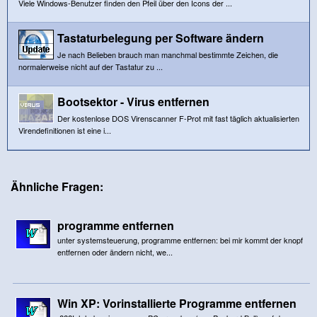
Viele Windows-Benutzer finden den Pfeil über den Icons der ...
Tastaturbelegung per Software ändern
Je nach Belieben brauch man manchmal bestimmte Zeichen, die
normalerweise nicht auf der Tastatur zu ...
Bootsektor - Virus entfernen
Der kostenlose DOS Virenscanner F-Prot mit fast täglich aktualisierten
Virendefinitionen ist eine i...
Ähnliche Fragen:
programme entfernen
unter systemsteuerung, programme entfernen: bei mir kommt der knopf
entfernen oder ändern nicht, we...
Win XP: Vorinstallierte Programme entfernen