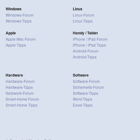
Windows
Linux
Windows-Forum
Linux-Forum
Windows-Tipps
Linux-Tipps
Apple
Handy / Tablet
Apple Mac Forum
iPhone / iPad Forum
Apple Tipps
iPhone / iPad Tipps
Android-Forum
Android-Tipps
Hardware
Software
Hardware-Forum
Software-Forum
Hardware-Tipps
Sicherheits-Forum
Netzwerk-Forum
Software-Tipps
Smart-Home Forum
Word-Tipps
Smart-Home Tipps
Excel-Tipps