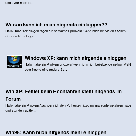
und zwar habe ic...
Warum kann ich mich nirgends einloggen??
Hallo!Habe seit einigen tagen ein seltsames problem :Kann mich bei vielen sachen
nicht mehr einlogge...
Windows XP: kann mich nirgends einloggen
Hallo!Habe ein Problem undzwar wenn ich mich bei ebay.de netlog MSN
oder irgend eine andere Se...
Win XP: Fehler beim Hochfahren steht nirgends im
Forum
HalloHabe ein Problem.Nachdem ich den Pc heute mittag normal runtergefahren habe
und stunden später...
Win98: Kann mich nirgends mehr einloggen