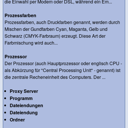
die Einwahl per Modem oder DSL, während ein Em...
Prozessfarben
Prozessfarben, auch Druckfarben genannt, werden durch
Mischen der Gundfarben Cyan, Maganta, Gelb und
Schwarz (CMYK-Farbraum) erzeugt. Diese Art der
Farbmischung wird auch...
Prozessor
Der Prozessor (auch Hauptprozessor oder englisch CPU -
als Abkürzung für "Central Processing Unit" - genannt) ist
die zentrale Recheneinheit des Computers. Der ...
Proxy Server
Programm
Dateiendungen
Dateiendung
Ordner