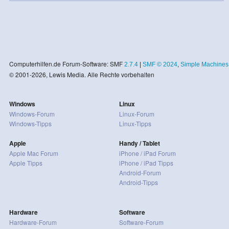
Computerhilfen.de Forum-Software: SMF
2.7.4
|
SMF © 2024
,
Simple Machines
© 2001-2026, Lewis Media. Alle Rechte vorbehalten
Windows
Linux
Windows-Forum
Linux-Forum
Windows-Tipps
Linux-Tipps
Apple
Handy / Tablet
Apple Mac Forum
iPhone / iPad Forum
Apple Tipps
iPhone / iPad Tipps
Android-Forum
Android-Tipps
Hardware
Software
Hardware-Forum
Software-Forum