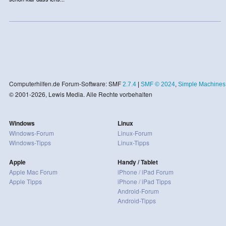
Computerhilfen.de Forum-Software: SMF
2.7.4
|
SMF © 2024
,
Simple Machines
© 2001-2026, Lewis Media. Alle Rechte vorbehalten
Windows
Linux
Windows-Forum
Linux-Forum
Windows-Tipps
Linux-Tipps
Apple
Handy / Tablet
Apple Mac Forum
iPhone / iPad Forum
Apple Tipps
iPhone / iPad Tipps
Android-Forum
Android-Tipps