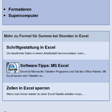
Formatieren
Supercomputer
Mehr zu Formel für Summe bei Stunden in Excel
Schriftgestaltung in Excel
Um bestimmte Daten in einem Arbeitsblatt hervorzuheben, kann...
Software-Tipps: MS Excel
Excel ist Microsofts Tabellen-Programm und Teil des Office Pakets. Mit
Excel lassen sich Tabellen un...
Zellen in Excel sperren
Wenn man immer wieder an einer Excel-Tabelle arbeiten muss, ...