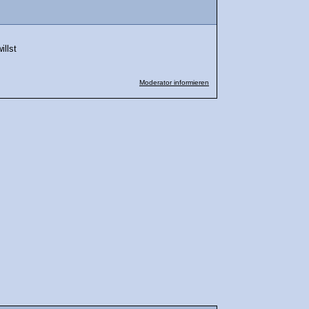
illst
Moderator informieren