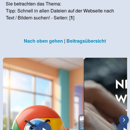
Sie betrachten das Thema:
Tipp: Schnell in allen Dateien auf der Webseite nach
Text / Bildern suchen! - Seiten: [
1
]
Nach oben gehen
|
Beitragsübersicht