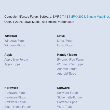
Computerhilfen.de Forum-Software: SMF
2.7.4
|
SMF © 2024
,
Simple Machines
© 2001-2026, Lewis Media. Alle Rechte vorbehalten
Windows
Linux
Windows-Forum
Linux-Forum
Windows-Tipps
Linux-Tipps
Apple
Handy / Tablet
Apple Mac Forum
iPhone / iPad Forum
Apple Tipps
iPhone / iPad Tipps
Android-Forum
Android-Tipps
Hardware
Software
Hardware-Forum
Software-Forum
Hardware-Tipps
Sicherheits-Forum
Netzwerk-Forum
Software-Tipps
Smart-Home Forum
Word-Tipps