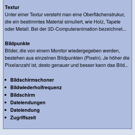
Textur
Unter einer Textur versteht man eine Oberflächenstrukur,
die ein bestimmtes Material simuliert, wie Holz, Tapete
oder Metall. Bei der 3D-Computeranimation bezeichnet...
Bildpunkte
Bilder, die von einem Monitor wiedergegeben werden,
bestehen aus einzelnen Bildpunkten (Pixeln). Je höher die
Pixelanzahl ist, desto genauer und besser kann das Bild...
Bildschirmschoner
Bildwiederholfrequenz
Bildschirm
Dateiendungen
Dateiendung
Zugriffszeit