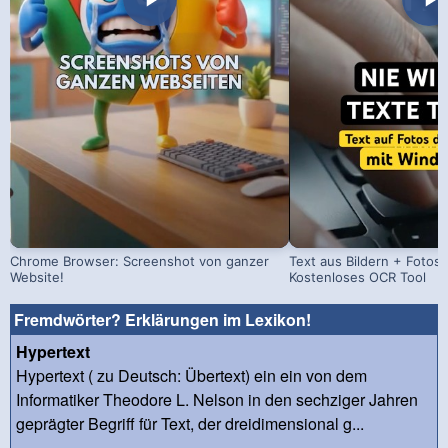
Chrome Browser: Screenshot von ganzer
Text aus Bildern + Fotos 
Website!
Kostenloses OCR Tool
Fremdwörter? Erklärungen im Lexikon!
Hypertext
Hypertext ( zu Deutsch: Übertext) ein ein von dem
Informatiker Theodore L. Nelson in den sechziger Jahren
geprägter Begriff für Text, der dreidimensional g...