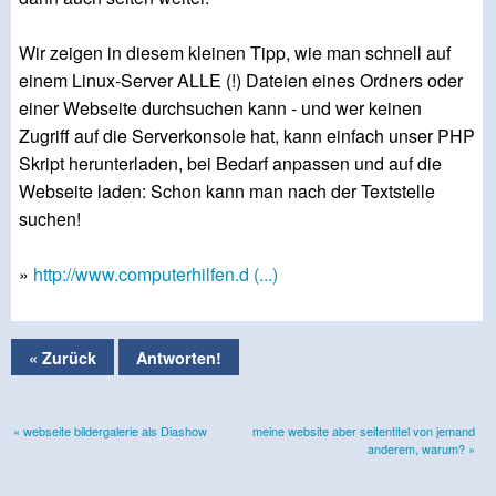
Wir zeigen in diesem kleinen Tipp, wie man schnell auf
einem Linux-Server ALLE (!) Dateien eines Ordners oder
einer Webseite durchsuchen kann - und wer keinen
Zugriff auf die Serverkonsole hat, kann einfach unser PHP
Skript herunterladen, bei Bedarf anpassen und auf die
Webseite laden: Schon kann man nach der Textstelle
suchen!
»
http://www.computerhilfen.d (...)
« Zurück
Antworten!
« webseite bildergalerie als Diashow
meine website aber seitentitel von jemand
anderem, warum? »