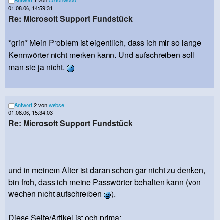
01.08.06, 14:59:31
Re: Microsoft Support Fundstück
*grin* Mein Problem ist eigentlich, dass ich mir so lange
Kennwörter nicht merken kann. Und aufschreiben soll
man sie ja nicht.
Antwort
2 von
webse
01.08.06, 15:34:03
Re: Microsoft Support Fundstück
und in meinem Alter ist daran schon gar nicht zu denken,
bin froh, dass ich meine Passwörter behalten kann (von
wechen nicht aufschreiben
).
Diese Seite/Artikel ist och prima: