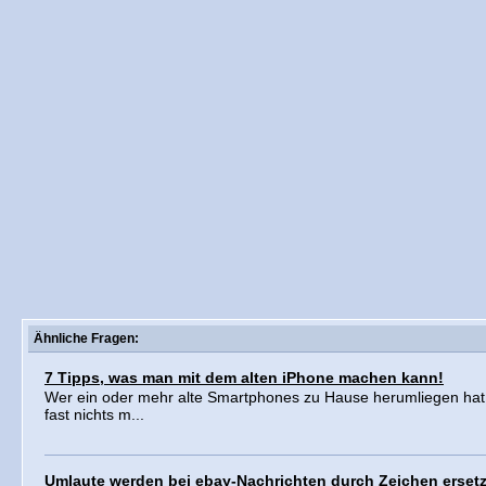
Ähnliche Fragen:
7 Tipps, was man mit dem alten iPhone machen kann!
Wer ein oder mehr alte Smartphones zu Hause herumliegen hat,
fast nichts m...
Umlaute werden bei ebay-Nachrichten durch Zeichen ersetz