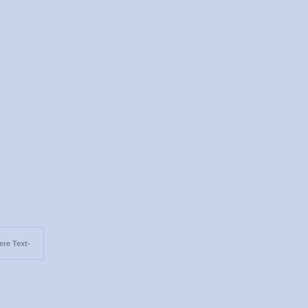
re Text-