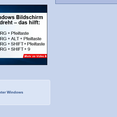
unter Windows