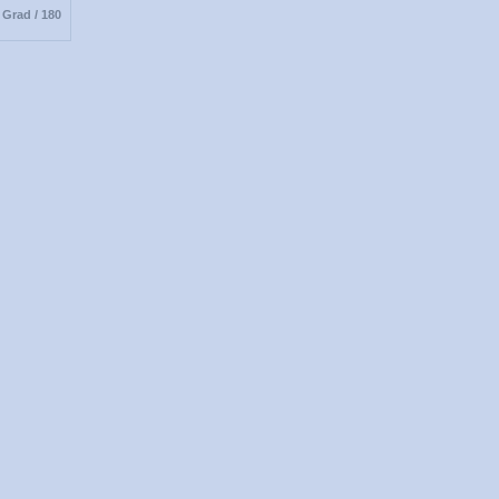
Grad / 180