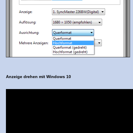
Anzeige drehen mit Windows 10