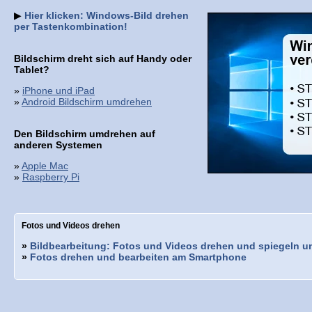
▶
Hier klicken: Windows-Bild drehen
per Tastenkombination!
Bildschirm dreht sich auf Handy oder
Tablet?
»
iPhone und iPad
»
Android Bildschirm umdrehen
Den Bildschirm umdrehen auf
anderen Systemen
»
Apple Mac
»
Raspberry Pi
Fotos und Videos drehen
»
Bildbearbeitung: Fotos und Videos drehen und spiegeln 
»
Fotos drehen und bearbeiten am Smartphone