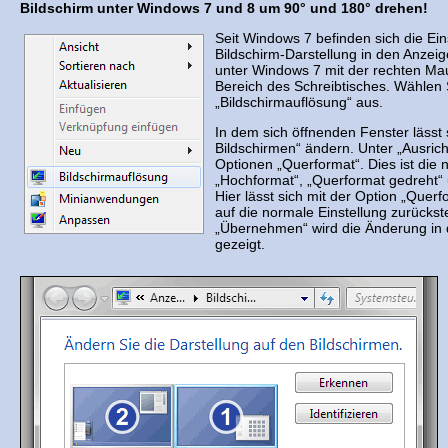
Bildschirm unter Windows 7 und 8 um 90° und 180° drehen!
Seit Windows 7 befinden sich die Ei
Bildschirm-Darstellung in den Anzeig
unter Windows 7 mit der rechten Mau
Bereich des Schreibtisches. Wählen 
„Bildschirmauflösung“ aus.
In dem sich öffnenden Fenster lässt 
Bildschirmen“ ändern. Unter „Ausric
Optionen „Querformat“. Dies ist die 
„Hochformat“, „Querformat gedreht“
Hier lässt sich mit der Option „Querf
auf die normale Einstellung zurückste
„Übernehmen“ wird die Änderung in 
gezeigt.