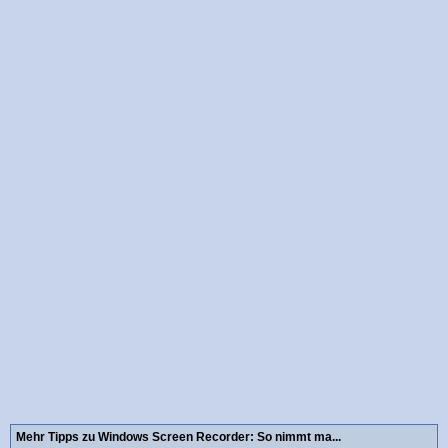
Mehr Tipps zu Windows Screen Recorder: So nimmt ma...