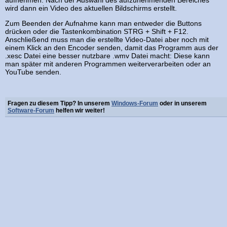
wird dann ein Video des aktuellen Bildschirms erstellt.
Zum Beenden der Aufnahme kann man entweder die Buttons
drücken oder die Tastenkombination STRG + Shift + F12.
Anschließend muss man die erstellte Video-Datei aber noch mit
einem Klick an den Encoder senden, damit das Programm aus der
.xesc Datei eine besser nutzbare .wmv Datei macht: Diese kann
man später mit anderen Programmen weiterverarbeiten oder an
YouTube senden.
Fragen zu diesem Tipp? In unserem
Windows-Forum
oder in unserem
Software-Forum
helfen wir weiter!