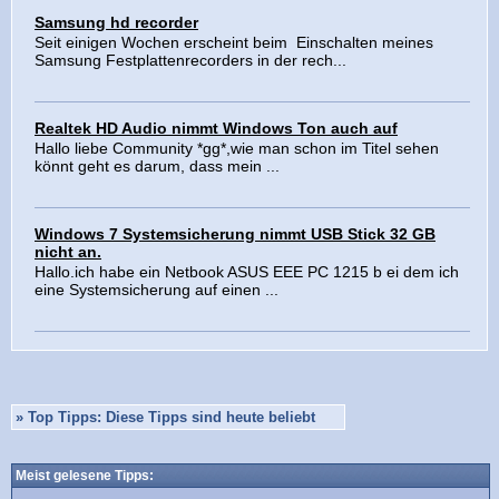
Samsung hd recorder
Seit einigen Wochen erscheint beim Einschalten meines
Samsung Festplattenrecorders in der rech...
Realtek HD Audio nimmt Windows Ton auch auf
Hallo liebe Community *gg*,wie man schon im Titel sehen
könnt geht es darum, dass mein ...
Windows 7 Systemsicherung nimmt USB Stick 32 GB
nicht an.
Hallo.ich habe ein Netbook ASUS EEE PC 1215 b ei dem ich
eine Systemsicherung auf einen ...
»
Top Tipps: Diese Tipps sind heute beliebt
Meist gelesene Tipps: