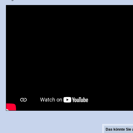
Das könnte Sie 