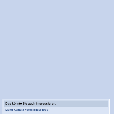
Das könnte Sie auch interessieren:
Mond
Kamera
Fotos
Bilder
Erde