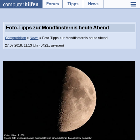
Forum
Tipps
News
Foto-Tipps zur Mondfinsternis heute Abend
Compterhilfen
»
News
» Foto-Tipps zur Mondfinsternis heute Abend
27.07.2018, 11:13 Uhr (3422x gelesen)