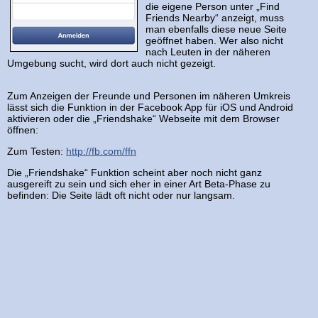
die eigene Person unter „Find
Friends Nearby“ anzeigt, muss
man ebenfalls diese neue Seite
geöffnet haben. Wer also nicht
nach Leuten in der näheren
Umgebung sucht, wird dort auch nicht gezeigt.
Zum Anzeigen der Freunde und Personen im näheren Umkreis
lässt sich die Funktion in der Facebook App für iOS und Android
aktivieren oder die „Friendshake“ Webseite mit dem Browser
öffnen:
Zum Testen:
http://fb.com/ffn
Die „Friendshake“ Funktion scheint aber noch nicht ganz
ausgereift zu sein und sich eher in einer Art Beta-Phase zu
befinden: Die Seite lädt oft nicht oder nur langsam.